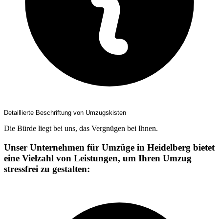
Detaillierte Beschriftung von Umzugskisten
Die Bürde liegt bei uns, das Vergnügen bei Ihnen.
Unser Unternehmen für Umzüge in Heidelberg bietet
eine Vielzahl von Leistungen, um Ihren Umzug
stressfrei zu gestalten: