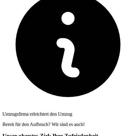
Umzugsfirma erleichtert den Umzug
Bereit für den Aufbruch? Wir sind es auch!
Unser oberstes Ziel: Ihre Zufriedenheit