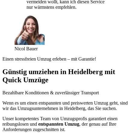
vermeiden wollt, kann ich diesen Service
nur wärmstens empfehlen.
Nicol Bauer
Einen stressfreien Umzug erleben – mit Garantie!
Günstig umziehen in Heidelberg mit
Quick Umzüge
Bezahlbare Konditionen & zuverlässiger Transport
Wenn es um einen entspannten und preiswerten Umzug geht, sind
wir das Umzugsunternehmen in Heidelberg, das Sie suchen.
Unser kompetentes Team von Umzugsprofis garantiert einen
reibungslosen und
entspannten Umzug
, der genau auf Ihre
Anforderungen zugeschnitten ist.