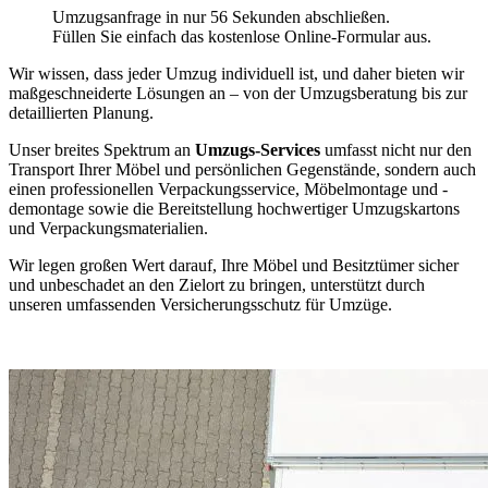
Umzugsanfrage in nur 56 Sekunden abschließen.
Füllen Sie einfach das kostenlose Online-Formular aus.
Wir wissen, dass jeder Umzug individuell ist, und daher bieten wir
maßgeschneiderte Lösungen an – von der Umzugsberatung bis zur
detaillierten Planung.
Unser breites Spektrum an
Umzugs-Services
umfasst nicht nur den
Transport Ihrer Möbel und persönlichen Gegenstände, sondern auch
einen professionellen Verpackungsservice, Möbelmontage und -
demontage sowie die Bereitstellung hochwertiger Umzugskartons
und Verpackungsmaterialien.
Wir legen großen Wert darauf, Ihre Möbel und Besitztümer sicher
und unbeschadet an den Zielort zu bringen, unterstützt durch
unseren umfassenden Versicherungsschutz für Umzüge.