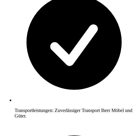
Transportleistungen: Zuverlässiger Transport Ihrer Möbel und
Güter.