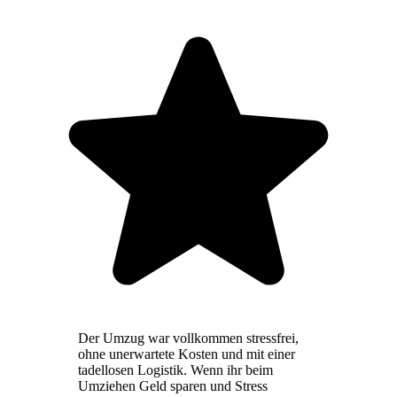
Der Umzug war vollkommen stressfrei,
ohne unerwartete Kosten und mit einer
tadellosen Logistik. Wenn ihr beim
Umziehen Geld sparen und Stress