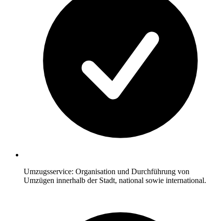
Umzugsservice: Organisation und Durchführung von
Umzügen innerhalb der Stadt, national sowie international.