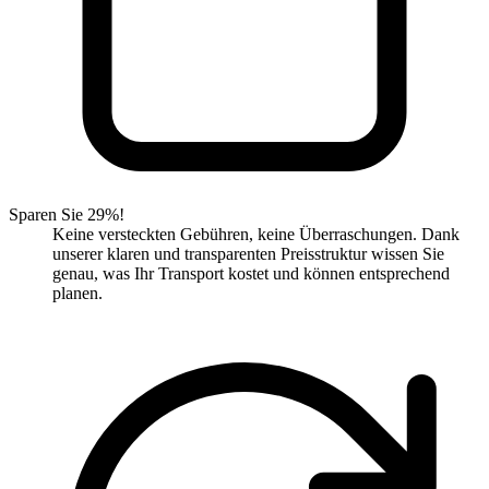
Sparen Sie 29%!
Keine versteckten Gebühren, keine Überraschungen. Dank
unserer klaren und transparenten Preisstruktur wissen Sie
genau, was Ihr Transport kostet und können entsprechend
planen.