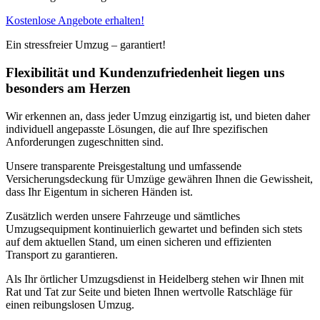
Kostenlose Angebote erhalten!
Ein stressfreier Umzug – garantiert!
Flexibilität und Kundenzufriedenheit liegen uns
besonders am Herzen
Wir erkennen an, dass jeder Umzug einzigartig ist, und bieten daher
individuell angepasste Lösungen, die auf Ihre spezifischen
Anforderungen zugeschnitten sind.
Unsere transparente Preisgestaltung und umfassende
Versicherungsdeckung für Umzüge gewähren Ihnen die Gewissheit,
dass Ihr Eigentum in sicheren Händen ist.
Zusätzlich werden unsere Fahrzeuge und sämtliches
Umzugsequipment kontinuierlich gewartet und befinden sich stets
auf dem aktuellen Stand, um einen sicheren und effizienten
Transport zu garantieren.
Als Ihr örtlicher Umzugsdienst in Heidelberg stehen wir Ihnen mit
Rat und Tat zur Seite und bieten Ihnen wertvolle Ratschläge für
einen reibungslosen Umzug.