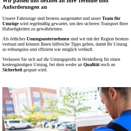
Wir passen uns flexibel an Ihre Termine und
Anforderungen an
Unsere Fahrzeuge sind bestens ausgestattet und unser
Team für
Umzüge
wird regelmäßig gewartet, um den sicheren Transport Ihrer
Habseligkeiten zu gewährleisten.
Als örtliches
Umzugsunternehmen
sind wir mit der Region bestens
vertraut und können Ihnen hilfreiche Tipps geben, damit Ihr Umzug
so reibungslos und effizient wie möglich verläuft.
Verlassen Sie sich auf die Umzugsprofis in Heidelberg für einen
kostengünstigen Umzug, bei dem weder an
Qualität
noch an
Sicherheit
gespart wird.