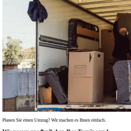
Planen Sie einen Umzug? Wir machen es Ihnen einfach.