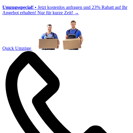
Umzugsspecial!
• Jetzt kostenlos anfragen und 23% Rabatt auf Ihr
Angebot erhalten! Nur für kurze Zeit!
→
Quick Umzüge