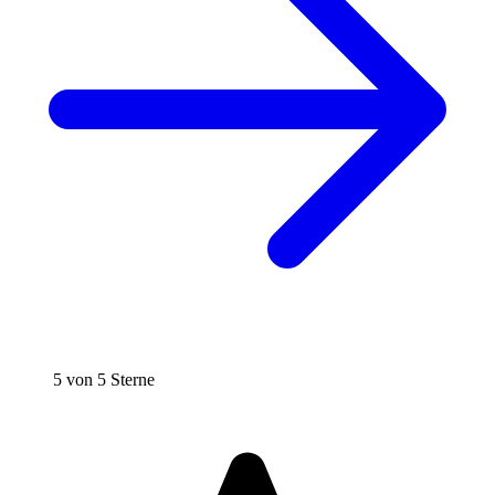
5 von 5 Sterne