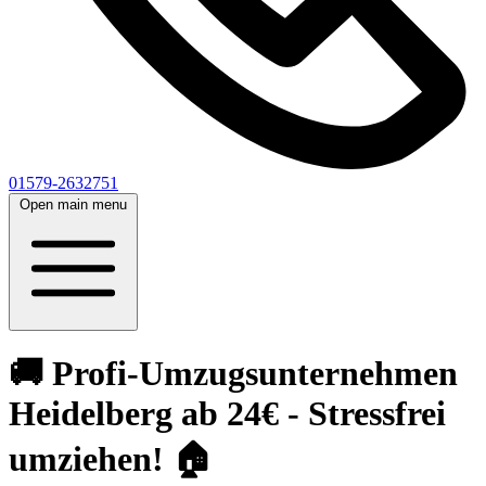
01579-2632751
Open main menu
🚚 Profi-Umzugsunternehmen
Heidelberg ab 24€ - Stressfrei
umziehen! 🏠