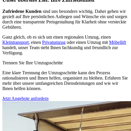
Zufriedene Kunden
sind uns besonders wichtig. Daher gehen wir
gezielt auf Ihre persönlichen Anliegen und Wünsche ein und sorgen
durch eine transparente Preisgestaltung für Klarheit ohne versteckte
Gebühren.
Ganz gleich, ob es sich um einen regionalen Umzug, einen
Kleintransport
, einen
Privatumzug
oder einen Umzug mit
Möbellift
handelt, unser Team steht Ihnen fachkundig und freundlich zur
Verfügung.
Trennen Sie Ihre Umzugsschritte
Eine klare Trennung der Umzugsschritte kann den Prozess
rationalisieren und Ihnen helfen, organisiert zu bleiben. Erfahren Sie
mehr über unsere umfangreichen Dienstleistungen und wie wir
Ihnen helfen können.
Jetzt Angebote anfordern