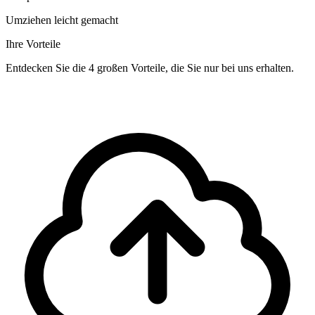
Umziehen leicht gemacht
Ihre Vorteile
Entdecken Sie die 4 großen Vorteile, die Sie nur bei uns erhalten.