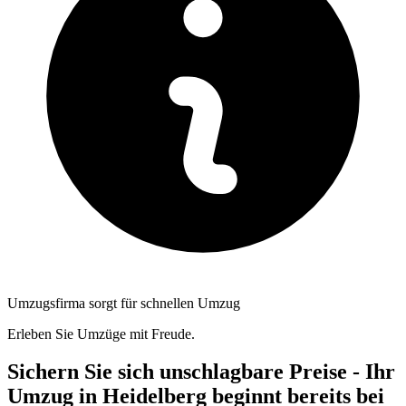
Umzugsfirma sorgt für schnellen Umzug
Erleben Sie Umzüge mit Freude.
Sichern Sie sich unschlagbare Preise - Ihr
Umzug in Heidelberg beginnt bereits bei