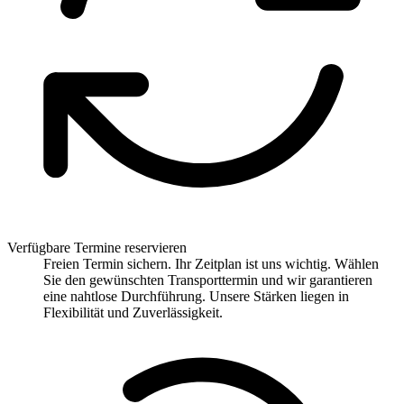
Verfügbare Termine reservieren
Freien Termin sichern. Ihr Zeitplan ist uns wichtig. Wählen
Sie den gewünschten Transporttermin und wir garantieren
eine nahtlose Durchführung. Unsere Stärken liegen in
Flexibilität und Zuverlässigkeit.