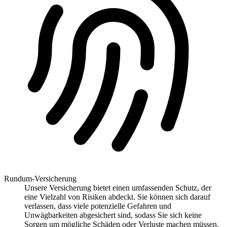
Rundum-Versicherung
Unsere Versicherung bietet einen umfassenden Schutz, der
eine Vielzahl von Risiken abdeckt. Sie können sich darauf
verlassen, dass viele potenzielle Gefahren und
Unwägbarkeiten abgesichert sind, sodass Sie sich keine
Sorgen um mögliche Schäden oder Verluste machen müssen.