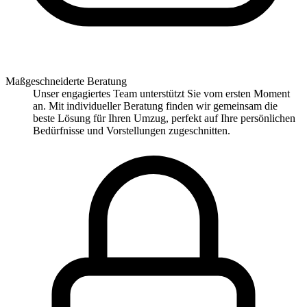
Maßgeschneiderte Beratung
Unser engagiertes Team unterstützt Sie vom ersten Moment
an. Mit individueller Beratung finden wir gemeinsam die
beste Lösung für Ihren Umzug, perfekt auf Ihre persönlichen
Bedürfnisse und Vorstellungen zugeschnitten.