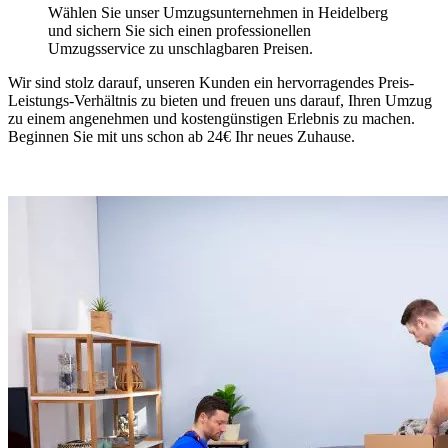
Wählen Sie unser Umzugsunternehmen in Heidelberg
und sichern Sie sich einen professionellen
Umzugsservice zu unschlagbaren Preisen.
Wir sind stolz darauf, unseren Kunden ein hervorragendes Preis-
Leistungs-Verhältnis zu bieten und freuen uns darauf, Ihren Umzug
zu einem angenehmen und kostengünstigen Erlebnis zu machen.
Beginnen Sie mit uns schon ab 24€ Ihr neues Zuhause.