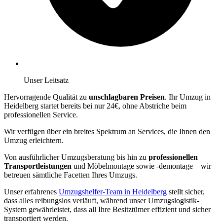
Unser Leitsatz
Hervorragende Qualität zu
unschlagbaren Preisen
. Ihr Umzug in
Heidelberg startet bereits bei nur 24€, ohne Abstriche beim
professionellen Service.
Wir verfügen über ein breites Spektrum an Services, die Ihnen den
Umzug erleichtern.
Von ausführlicher Umzugsberatung bis hin zu
professionellen
Transportleistungen
und Möbelmontage sowie -demontage – wir
betreuen sämtliche Facetten Ihres Umzugs.
Unser erfahrenes
Umzugshelfer-Team in Heidelberg
stellt sicher,
dass alles reibungslos verläuft, während unser Umzugslogistik-
System gewährleistet, dass all Ihre Besitztümer effizient und sicher
transportiert werden.