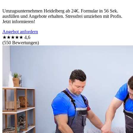
Umzugsunternehmen Heidelberg ab 24€. Formular in 56 Sek.
ausfüllen und Angebote erhalten. Stressfrei umziehen mit Profis.
Jetzt informieren!
Angebot anfordern
★★★★★
4,6
(550 Bewertungen)