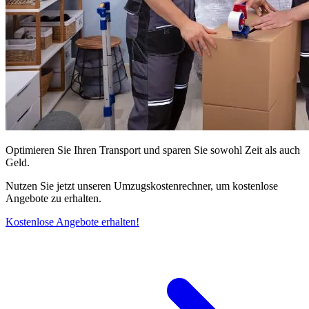
Optimieren Sie Ihren Transport und sparen Sie sowohl Zeit als auch
Geld.
Nutzen Sie jetzt unseren Umzugskostenrechner, um kostenlose
Angebote zu erhalten.
Kostenlose Angebote erhalten!