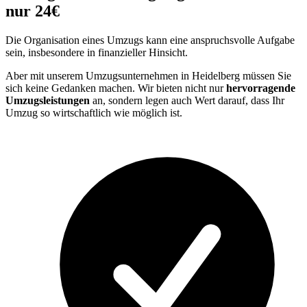
nur 24€
Die Organisation eines Umzugs kann eine anspruchsvolle Aufgabe
sein, insbesondere in finanzieller Hinsicht.
Aber mit unserem Umzugsunternehmen in Heidelberg müssen Sie
sich keine Gedanken machen. Wir bieten nicht nur
hervorragende
Umzugsleistungen
an, sondern legen auch Wert darauf, dass Ihr
Umzug so wirtschaftlich wie möglich ist.