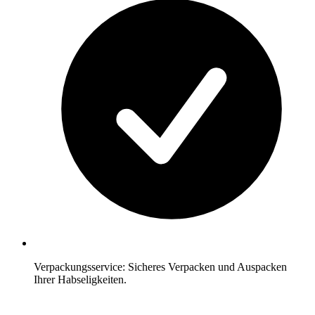
Verpackungsservice: Sicheres Verpacken und Auspacken
Ihrer Habseligkeiten.