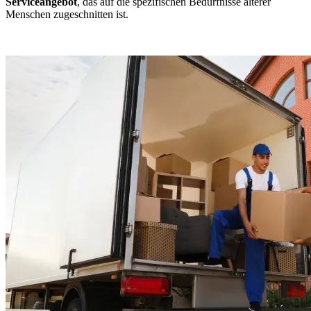
Serviceangebot
, das auf die spezifischen Bedürfnisse älterer
Menschen zugeschnitten ist.