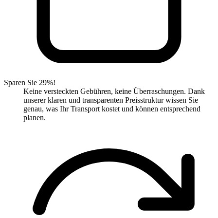
Sparen Sie 29%!
Keine versteckten Gebühren, keine Überraschungen. Dank
unserer klaren und transparenten Preisstruktur wissen Sie
genau, was Ihr Transport kostet und können entsprechend
planen.