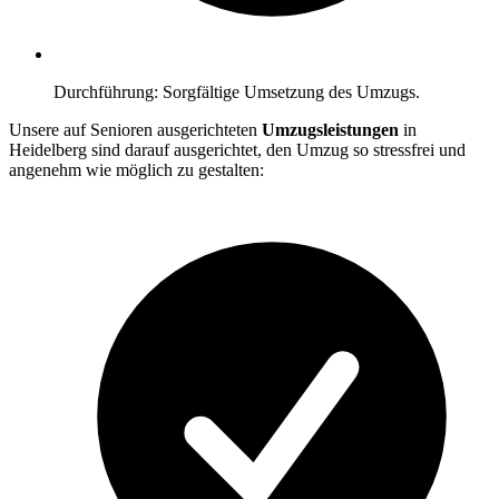
Durchführung: Sorgfältige Umsetzung des Umzugs.
Unsere auf Senioren ausgerichteten
Umzugsleistungen
in
Heidelberg sind darauf ausgerichtet, den Umzug so stressfrei und
angenehm wie möglich zu gestalten: