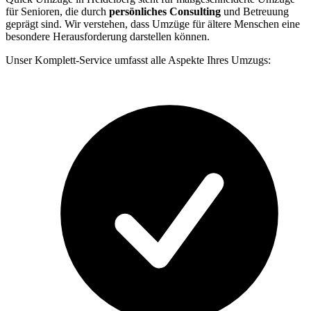
für Senioren, die durch
persönliches Consulting
und Betreuung
geprägt sind. Wir verstehen, dass Umzüge für ältere Menschen eine
besondere Herausforderung darstellen können.
Unser Komplett-Service umfasst alle Aspekte Ihres Umzugs: