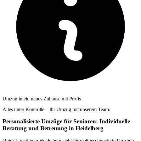
Umzug in ein neues Zuhause mit Profis
Alles unter Kontrolle – Ihr Umzug mit unserem Team.
Personalisierte Umzüge für Senioren: Individuelle
Beratung und Betreuung in Heidelberg
Quick Umzüge in Heidelberg steht für maßgeschneiderte Umzüge