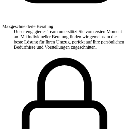
Maßgeschneiderte Beratung
Unser engagiertes Team unterstützt Sie vom ersten Moment
an. Mit individueller Beratung finden wir gemeinsam die
beste Lösung für Ihren Umzug, perfekt auf Ihre persönlichen
Bedürfnisse und Vorstellungen zugeschnitten.