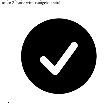
neuen Zuhause wieder aufgebaut wird.