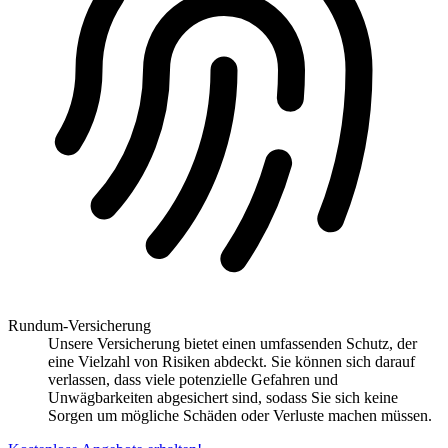
Rundum-Versicherung
Unsere Versicherung bietet einen umfassenden Schutz, der
eine Vielzahl von Risiken abdeckt. Sie können sich darauf
verlassen, dass viele potenzielle Gefahren und
Unwägbarkeiten abgesichert sind, sodass Sie sich keine
Sorgen um mögliche Schäden oder Verluste machen müssen.