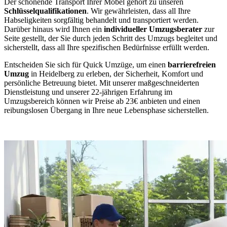
Der schonende Transport Ihrer Möbel gehört zu unseren
Schlüsselqualifikationen
. Wir gewährleisten, dass all Ihre
Habseligkeiten sorgfältig behandelt und transportiert werden.
Darüber hinaus wird Ihnen ein
individueller Umzugsberater
zur
Seite gestellt, der Sie durch jeden Schritt des Umzugs begleitet und
sicherstellt, dass all Ihre spezifischen Bedürfnisse erfüllt werden.
Entscheiden Sie sich für Quick Umzüge, um einen
barrierefreien
Umzug
in Heidelberg zu erleben, der Sicherheit, Komfort und
persönliche Betreuung bietet. Mit unserer maßgeschneiderten
Dienstleistung und unserer 22-jährigen Erfahrung im
Umzugsbereich können wir Preise ab 23€ anbieten und einen
reibungslosen Übergang in Ihre neue Lebensphase sicherstellen.