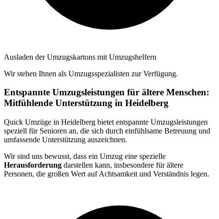
Ausladen der Umzugskartons mit Umzugshelfern
Wir stehen Ihnen als Umzugsspezialisten zur Verfügung.
Entspannte Umzugsleistungen für ältere Menschen:
Mitfühlende Unterstützung in Heidelberg
Quick Umzüge in Heidelberg bietet entspannte Umzugsleistungen
speziell für Senioren an, die sich durch einfühlsame Betreuung und
umfassende Unterstützung auszeichnen.
Wir sind uns bewusst, dass ein Umzug eine spezielle
Herausforderung
darstellen kann, insbesondere für ältere
Personen, die großen Wert auf Achtsamkeit und Verständnis legen.