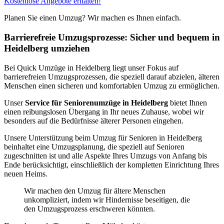
Kostenlose Angebote erhalten!
Planen Sie einen Umzug? Wir machen es Ihnen einfach.
Barrierefreie Umzugsprozesse: Sicher und bequem in
Heidelberg umziehen
Bei Quick Umzüge in Heidelberg liegt unser Fokus auf
barrierefreien Umzugsprozessen, die speziell darauf abzielen, älteren
Menschen einen sicheren und komfortablen Umzug zu ermöglichen.
Unser
Service für Seniorenumzüge in Heidelberg
bietet Ihnen
einen reibungslosen Übergang in Ihr neues Zuhause, wobei wir
besonders auf die Bedürfnisse älterer Personen eingehen.
Unsere Unterstützung beim Umzug für Senioren in Heidelberg
beinhaltet eine Umzugsplanung, die speziell auf Senioren
zugeschnitten ist und alle Aspekte Ihres Umzugs von Anfang bis
Ende berücksichtigt, einschließlich der kompletten Einrichtung Ihres
neuen Heims.
Wir machen den Umzug für ältere Menschen
unkompliziert, indem wir Hindernisse beseitigen, die
den Umzugsprozess erschweren könnten.