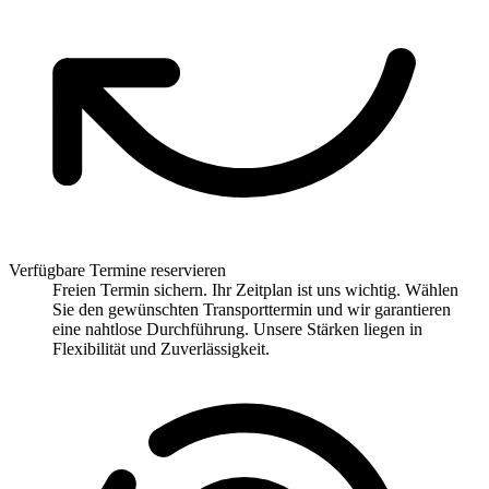
Verfügbare Termine reservieren
Freien Termin sichern. Ihr Zeitplan ist uns wichtig. Wählen
Sie den gewünschten Transporttermin und wir garantieren
eine nahtlose Durchführung. Unsere Stärken liegen in
Flexibilität und Zuverlässigkeit.