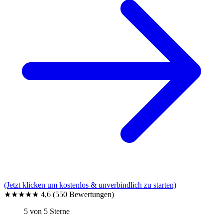
(Jetzt klicken um kostenlos & unverbindlich zu starten)
★★★★★
4,6
(550 Bewertungen)
5 von 5 Sterne