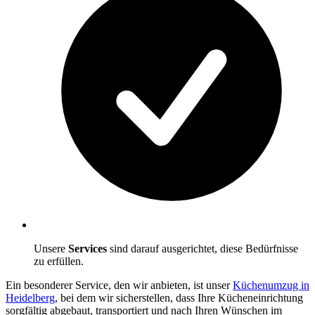
Unsere
Services
sind darauf ausgerichtet, diese Bedürfnisse
zu erfüllen.
Ein besonderer Service, den wir anbieten, ist unser
Küchenumzug in
Heidelberg
, bei dem wir sicherstellen, dass Ihre Kücheneinrichtung
sorgfältig abgebaut, transportiert und nach Ihren Wünschen im