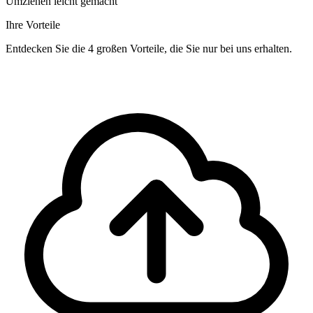
Umziehen leicht gemacht
Ihre Vorteile
Entdecken Sie die 4 großen Vorteile, die Sie nur bei uns erhalten.