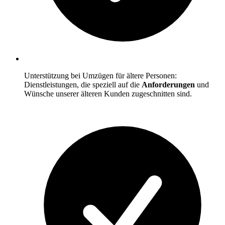
Unterstützung bei Umzügen für ältere Personen:
Dienstleistungen, die speziell auf die
Anforderungen
und
Wünsche unserer älteren Kunden zugeschnitten sind.