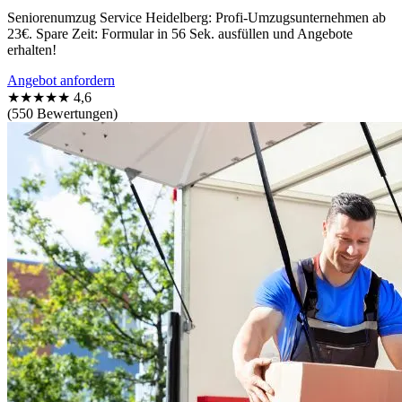
Seniorenumzug Service Heidelberg: Profi-Umzugsunternehmen ab
23€. Spare Zeit: Formular in 56 Sek. ausfüllen und Angebote
erhalten!
Angebot anfordern
★★★★★
4,6
(550 Bewertungen)