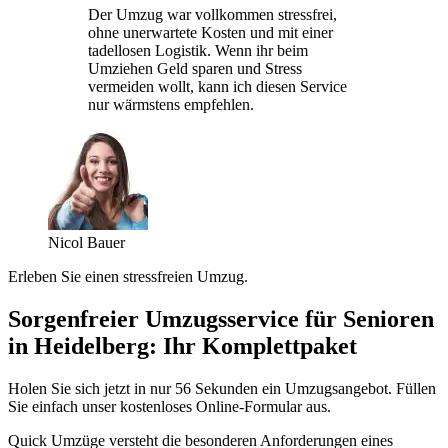
Der Umzug war vollkommen stressfrei,
ohne unerwartete Kosten und mit einer
tadellosen Logistik. Wenn ihr beim
Umziehen Geld sparen und Stress
vermeiden wollt, kann ich diesen Service
nur wärmstens empfehlen.
Nicol Bauer
Erleben Sie einen stressfreien Umzug.
Sorgenfreier Umzugsservice für Senioren
in Heidelberg: Ihr Komplettpaket
Holen Sie sich jetzt in nur 56 Sekunden ein Umzugsangebot. Füllen
Sie einfach unser kostenloses Online-Formular aus.
Quick Umzüge versteht die besonderen Anforderungen eines