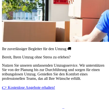
Ihr zuverlässiger Begleiter für den Umzug 🚚
Bereit, Ihren Umzug ohne Stress zu erleben?
Nutzen Sie unseren umfassenden Umzugsservice. Wir unterstützen
Sie von der Planung bis zur Durchführung und sorgen für einen
reibungslosen Umzug. Genießen Sie den Komfort eines
professionellen Teams, das all Ihre Wünsche erfüllt.
👉 Kostenlose Angebote erhalten!