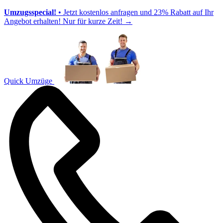
Umzugsspecial!
• Jetzt kostenlos anfragen und 23% Rabatt auf Ihr
Angebot erhalten! Nur für kurze Zeit!
→
Quick Umzüge