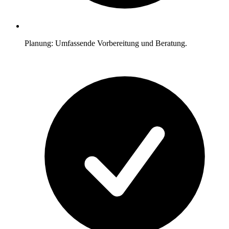
Planung: Umfassende Vorbereitung und Beratung.