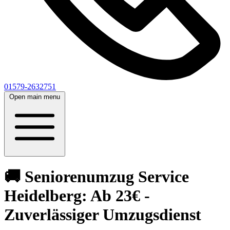
01579-2632751
Open main menu
🚚 Seniorenumzug Service
Heidelberg: Ab 23€ -
Zuverlässiger Umzugsdienst