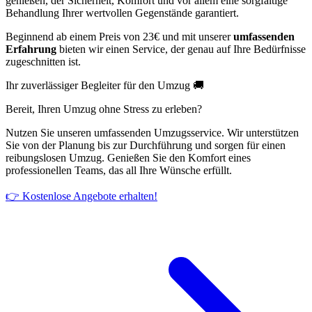
genießen, der Sicherheit, Komfort und vor allem eine sorgfältige
Behandlung Ihrer wertvollen Gegenstände garantiert.
Beginnend ab einem Preis von 23€ und mit unserer
umfassenden
Erfahrung
bieten wir einen Service, der genau auf Ihre Bedürfnisse
zugeschnitten ist.
Ihr zuverlässiger Begleiter für den Umzug 🚚
Bereit, Ihren Umzug ohne Stress zu erleben?
Nutzen Sie unseren umfassenden Umzugsservice. Wir unterstützen
Sie von der Planung bis zur Durchführung und sorgen für einen
reibungslosen Umzug. Genießen Sie den Komfort eines
professionellen Teams, das all Ihre Wünsche erfüllt.
👉 Kostenlose Angebote erhalten!