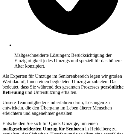
Maßgeschneiderte Lösungen: Berücksichtigung der
Einzigartigkeit jedes Umzugs und speziell für das höhere
Alter konzipiert.
Als Experten für Umzüge im Seniorenbereich legen wir großen
Wert darauf, Ihnen einen begleiteten Umzug anzubieten. Das
bedeutet, dass Sie während des gesamten Prozesses
persönliche
Betreuung
und Unterstützung erhalten.
Unsere Teammitglieder sind erfahren darin, Lösungen zu
entwickeln, die den Übergang im Leben älterer Menschen
erleichtern und angenehmer gestalten.
Entscheiden Sie sich für Quick Umzüge, um einen
maßgeschneiderten Umzug für Senioren
in Heidelberg zu