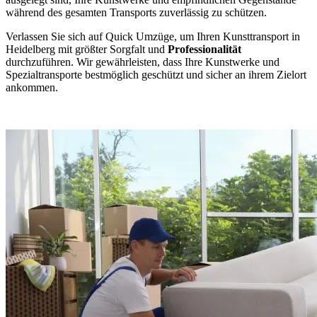
während des gesamten Transports zuverlässig zu schützen.
Verlassen Sie sich auf Quick Umzüge, um Ihren Kunsttransport in
Heidelberg mit größter Sorgfalt und
Professionalität
durchzuführen. Wir gewährleisten, dass Ihre Kunstwerke und
Spezialtransporte bestmöglich geschützt und sicher an ihrem Zielort
ankommen.