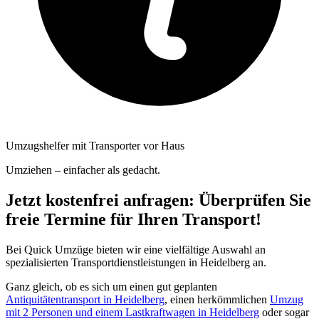
Umzugshelfer mit Transporter vor Haus
Umziehen – einfacher als gedacht.
Jetzt kostenfrei anfragen: Überprüfen Sie
freie Termine für Ihren Transport!
Bei Quick Umzüge bieten wir eine vielfältige Auswahl an
spezialisierten Transportdienstleistungen in Heidelberg an.
Ganz gleich, ob es sich um einen gut geplanten
Antiquitätentransport in Heidelberg
, einen herkömmlichen
Umzug
mit 2 Personen und einem Lastkraftwagen in Heidelberg
oder sogar