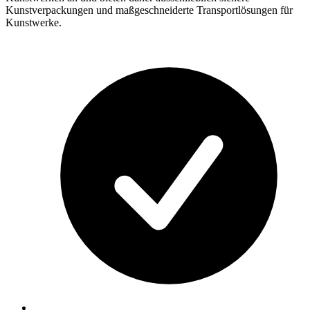
Kunstverpackungen und maßgeschneiderte Transportlösungen für
Kunstwerke.