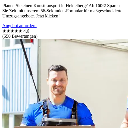
Planen Sie einen Kunsttransport in Heidelberg? Ab 160€! Sparen
Sie Zeit mit unserem 56-Sekunden-Formular für maßgeschneiderte
Umzugsangebote. Jetzt klicken!
Angebot anfordern
★★★★★
4,6
(550 Bewertungen)