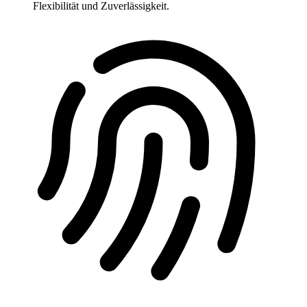
Flexibilität und Zuverlässigkeit.