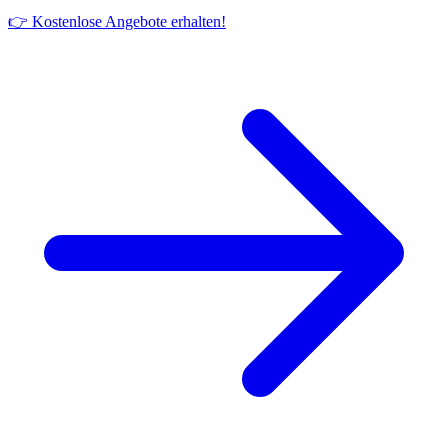
👉 Kostenlose Angebote erhalten!