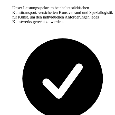
Unser Leistungsspektrum beinhaltet städtischen
Kunsttransport, versicherten Kunstversand und Speziallogistik
für Kunst, um den individuellen Anforderungen jedes
Kunstwerks gerecht zu werden.