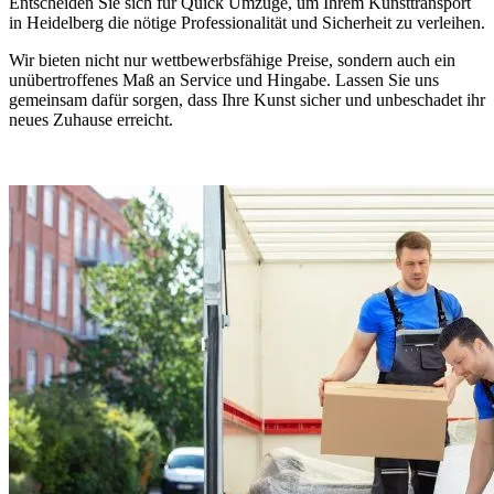
Entscheiden Sie sich für Quick Umzüge, um Ihrem Kunsttransport
in Heidelberg die nötige Professionalität und Sicherheit zu verleihen.
Wir bieten nicht nur wettbewerbsfähige Preise, sondern auch ein
unübertroffenes Maß an Service und Hingabe. Lassen Sie uns
gemeinsam dafür sorgen, dass Ihre Kunst sicher und unbeschadet ihr
neues Zuhause erreicht.