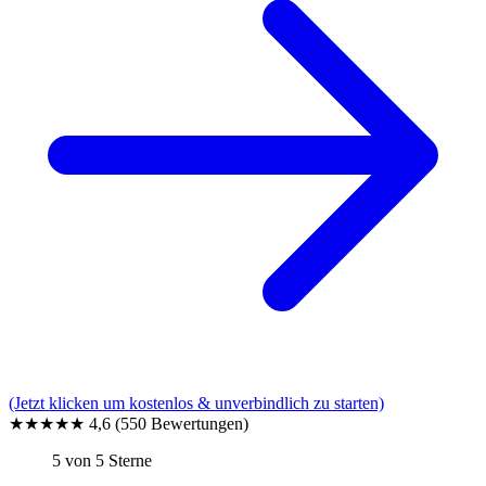
(Jetzt klicken um kostenlos & unverbindlich zu starten)
★★★★★
4,6
(550 Bewertungen)
5 von 5 Sterne