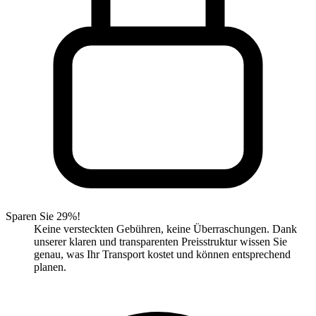
Sparen Sie 29%!
Keine versteckten Gebühren, keine Überraschungen. Dank
unserer klaren und transparenten Preisstruktur wissen Sie
genau, was Ihr Transport kostet und können entsprechend
planen.