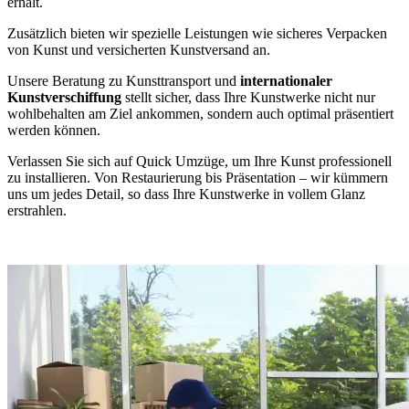
erhält.
Zusätzlich bieten wir spezielle Leistungen wie sicheres Verpacken
von Kunst und versicherten Kunstversand an.
Unsere Beratung zu Kunsttransport und
internationaler
Kunstverschiffung
stellt sicher, dass Ihre Kunstwerke nicht nur
wohlbehalten am Ziel ankommen, sondern auch optimal präsentiert
werden können.
Verlassen Sie sich auf Quick Umzüge, um Ihre Kunst professionell
zu installieren. Von Restaurierung bis Präsentation – wir kümmern
uns um jedes Detail, so dass Ihre Kunstwerke in vollem Glanz
erstrahlen.