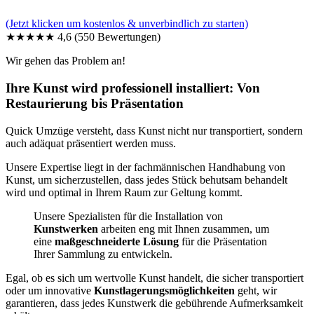
(Jetzt klicken um kostenlos & unverbindlich zu starten)
★★★★★
4,6
(550 Bewertungen)
Wir gehen das Problem an!
Ihre Kunst wird professionell installiert: Von
Restaurierung bis Präsentation
Quick Umzüge versteht, dass Kunst nicht nur transportiert, sondern
auch adäquat präsentiert werden muss.
Unsere Expertise liegt in der fachmännischen Handhabung von
Kunst, um sicherzustellen, dass jedes Stück behutsam behandelt
wird und optimal in Ihrem Raum zur Geltung kommt.
Unsere Spezialisten für die Installation von
Kunstwerken
arbeiten eng mit Ihnen zusammen, um
eine
maßgeschneiderte Lösung
für die Präsentation
Ihrer Sammlung zu entwickeln.
Egal, ob es sich um wertvolle Kunst handelt, die sicher transportiert
oder um innovative
Kunstlagerungsmöglichkeiten
geht, wir
garantieren, dass jedes Kunstwerk die gebührende Aufmerksamkeit