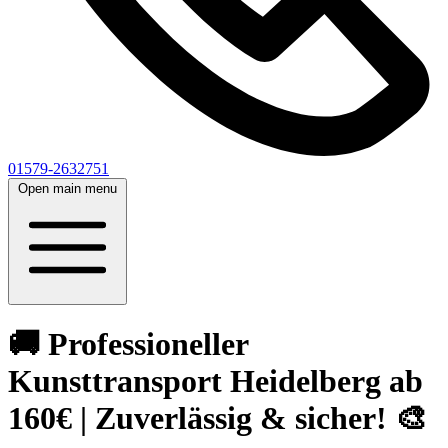
01579-2632751
Open main menu
🚚 Professioneller
Kunsttransport Heidelberg ab
160€ | Zuverlässig & sicher! 🎨