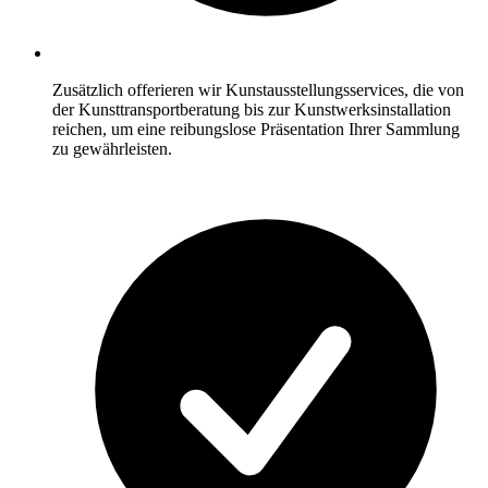
Zusätzlich offerieren wir Kunstausstellungsservices, die von
der Kunsttransportberatung bis zur Kunstwerksinstallation
reichen, um eine reibungslose Präsentation Ihrer Sammlung
zu gewährleisten.