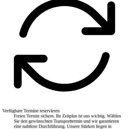
Verfügbare Termine reservieren
Freien Termin sichern. Ihr Zeitplan ist uns wichtig. Wählen
Sie den gewünschten Transporttermin und wir garantieren
eine nahtlose Durchführung. Unsere Stärken liegen in