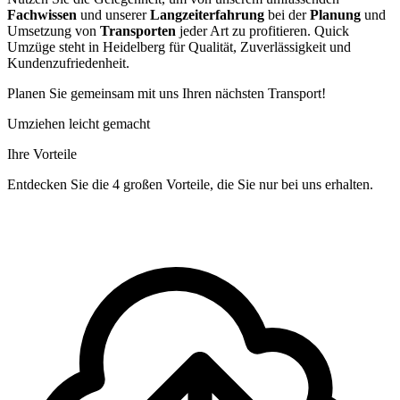
Fachwissen
und unserer
Langzeiterfahrung
bei der
Planung
und
Umsetzung von
Transporten
jeder Art zu profitieren. Quick
Umzüge steht in Heidelberg für Qualität, Zuverlässigkeit und
Kundenzufriedenheit.
Planen Sie gemeinsam mit uns Ihren nächsten Transport!
Umziehen leicht gemacht
Ihre Vorteile
Entdecken Sie die 4 großen Vorteile, die Sie nur bei uns erhalten.