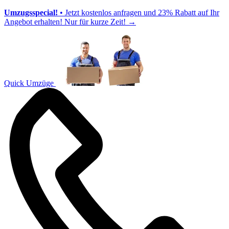
Umzugsspecial!
• Jetzt kostenlos anfragen und 23% Rabatt auf Ihr
Angebot erhalten! Nur für kurze Zeit!
→
Quick Umzüge