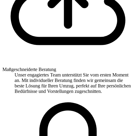
Maßgeschneiderte Beratung
Unser engagiertes Team unterstützt Sie vom ersten Moment
an. Mit individueller Beratung finden wir gemeinsam die
beste Lösung für Ihren Umzug, perfekt auf Ihre persönlichen
Bedürfnisse und Vorstellungen zugeschnitten.