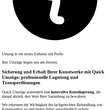
Umzug in ein neues Zuhause mit Profis
Ihre Umzüge liegen uns am Herzen.
Sicherung und Erhalt Ihrer Kunstwerke mit Quick
Umzüge: professionelle Lagerung und
Transportlösungen
Quick Umzüge präsentiert eine
innovative Kunstlagerung
, die
darauf abzielt, den Wert Ihrer Sammlung zu bewahren.
Wir erkennen die Wichtigkeit der fachgerechten Behandlung von
Kunstwerken an und bieten daher ausschließlich sichere