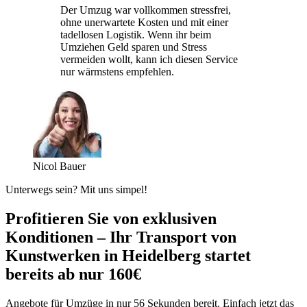
Der Umzug war vollkommen stressfrei,
ohne unerwartete Kosten und mit einer
tadellosen Logistik. Wenn ihr beim
Umziehen Geld sparen und Stress
vermeiden wollt, kann ich diesen Service
nur wärmstens empfehlen.
Nicol Bauer
Unterwegs sein? Mit uns simpel!
Profitieren Sie von exklusiven
Konditionen – Ihr Transport von
Kunstwerken in Heidelberg startet
bereits ab nur 160€
Angebote für Umzüge in nur 56 Sekunden bereit. Einfach jetzt das