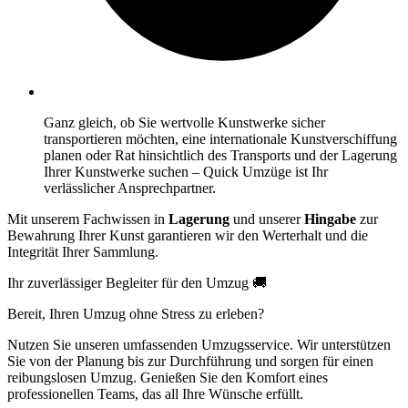
Ganz gleich, ob Sie wertvolle Kunstwerke sicher
transportieren möchten, eine internationale Kunstverschiffung
planen oder Rat hinsichtlich des Transports und der Lagerung
Ihrer Kunstwerke suchen – Quick Umzüge ist Ihr
verlässlicher Ansprechpartner.
Mit unserem Fachwissen in
Lagerung
und unserer
Hingabe
zur
Bewahrung Ihrer Kunst garantieren wir den Werterhalt und die
Integrität Ihrer Sammlung.
Ihr zuverlässiger Begleiter für den Umzug 🚚
Bereit, Ihren Umzug ohne Stress zu erleben?
Nutzen Sie unseren umfassenden Umzugsservice. Wir unterstützen
Sie von der Planung bis zur Durchführung und sorgen für einen
reibungslosen Umzug. Genießen Sie den Komfort eines
professionellen Teams, das all Ihre Wünsche erfüllt.