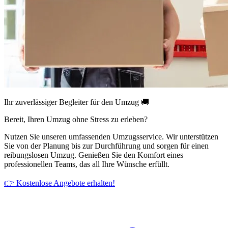
Ihr zuverlässiger Begleiter für den Umzug 🚚
Bereit, Ihren Umzug ohne Stress zu erleben?
Nutzen Sie unseren umfassenden Umzugsservice. Wir unterstützen
Sie von der Planung bis zur Durchführung und sorgen für einen
reibungslosen Umzug. Genießen Sie den Komfort eines
professionellen Teams, das all Ihre Wünsche erfüllt.
👉 Kostenlose Angebote erhalten!