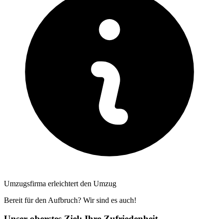
Umzugsfirma erleichtert den Umzug
Bereit für den Aufbruch? Wir sind es auch!
Unser oberstes Ziel: Ihre Zufriedenheit