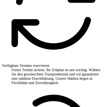
Verfügbare Termine reservieren
Freien Termin sichern. Ihr Zeitplan ist uns wichtig. Wählen
Sie den gewünschten Transporttermin und wir garantieren
eine nahtlose Durchführung. Unsere Stärken liegen in
Flexibilität und Zuverlässigkeit.