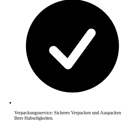
Verpackungsservice: Sicheres Verpacken und Auspacken
Ihrer Habseligkeiten.