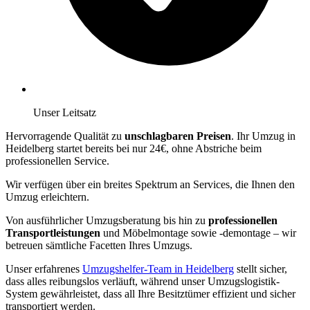
Unser Leitsatz
Hervorragende Qualität zu
unschlagbaren Preisen
. Ihr Umzug in
Heidelberg startet bereits bei nur 24€, ohne Abstriche beim
professionellen Service.
Wir verfügen über ein breites Spektrum an Services, die Ihnen den
Umzug erleichtern.
Von ausführlicher Umzugsberatung bis hin zu
professionellen
Transportleistungen
und Möbelmontage sowie -demontage – wir
betreuen sämtliche Facetten Ihres Umzugs.
Unser erfahrenes
Umzugshelfer-Team in Heidelberg
stellt sicher,
dass alles reibungslos verläuft, während unser Umzugslogistik-
System gewährleistet, dass all Ihre Besitztümer effizient und sicher
transportiert werden.