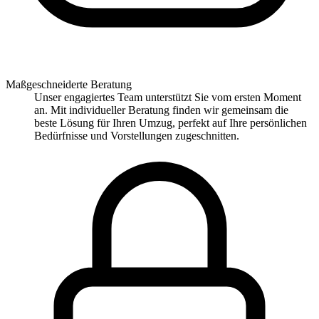
Maßgeschneiderte Beratung
Unser engagiertes Team unterstützt Sie vom ersten Moment
an. Mit individueller Beratung finden wir gemeinsam die
beste Lösung für Ihren Umzug, perfekt auf Ihre persönlichen
Bedürfnisse und Vorstellungen zugeschnitten.