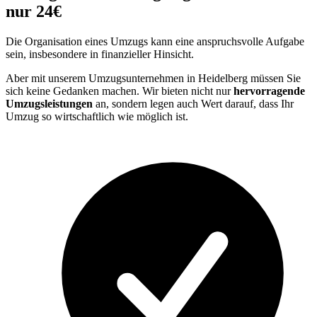
nur 24€
Die Organisation eines Umzugs kann eine anspruchsvolle Aufgabe
sein, insbesondere in finanzieller Hinsicht.
Aber mit unserem Umzugsunternehmen in Heidelberg müssen Sie
sich keine Gedanken machen. Wir bieten nicht nur
hervorragende
Umzugsleistungen
an, sondern legen auch Wert darauf, dass Ihr
Umzug so wirtschaftlich wie möglich ist.