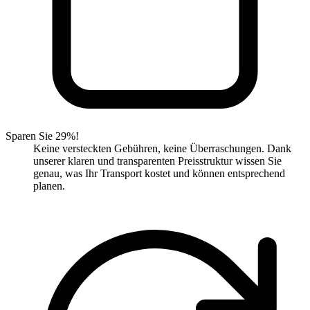
Sparen Sie 29%!
Keine versteckten Gebühren, keine Überraschungen. Dank
unserer klaren und transparenten Preisstruktur wissen Sie
genau, was Ihr Transport kostet und können entsprechend
planen.