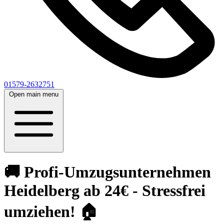
01579-2632751
Open main menu
🚚 Profi-Umzugsunternehmen
Heidelberg ab 24€ - Stressfrei
umziehen! 🏠