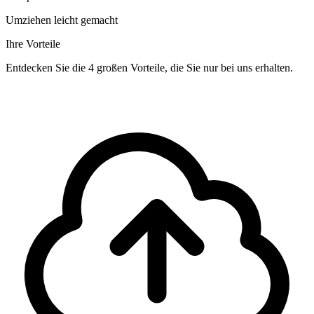
Umziehen leicht gemacht
Ihre Vorteile
Entdecken Sie die 4 großen Vorteile, die Sie nur bei uns erhalten.