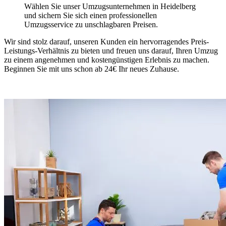
Wählen Sie unser Umzugsunternehmen in Heidelberg
und sichern Sie sich einen professionellen
Umzugsservice zu unschlagbaren Preisen.
Wir sind stolz darauf, unseren Kunden ein hervorragendes Preis-
Leistungs-Verhältnis zu bieten und freuen uns darauf, Ihren Umzug
zu einem angenehmen und kostengünstigen Erlebnis zu machen.
Beginnen Sie mit uns schon ab 24€ Ihr neues Zuhause.