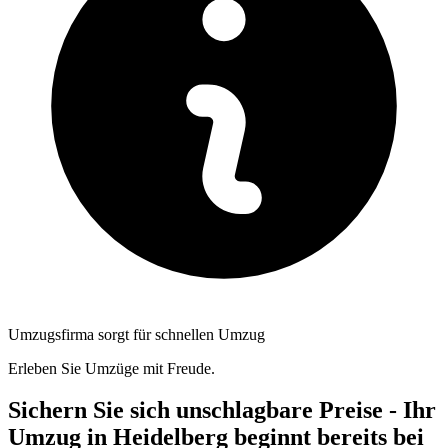
Umzugsfirma sorgt für schnellen Umzug
Erleben Sie Umzüge mit Freude.
Sichern Sie sich unschlagbare Preise - Ihr
Umzug in Heidelberg beginnt bereits bei