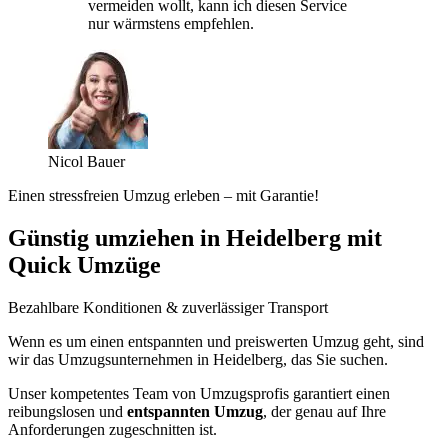
vermeiden wollt, kann ich diesen Service
nur wärmstens empfehlen.
Nicol Bauer
Einen stressfreien Umzug erleben – mit Garantie!
Günstig umziehen in Heidelberg mit
Quick Umzüge
Bezahlbare Konditionen & zuverlässiger Transport
Wenn es um einen entspannten und preiswerten Umzug geht, sind
wir das Umzugsunternehmen in Heidelberg, das Sie suchen.
Unser kompetentes Team von Umzugsprofis garantiert einen
reibungslosen und
entspannten Umzug
, der genau auf Ihre
Anforderungen zugeschnitten ist.