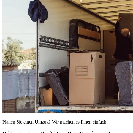
Planen Sie einen Umzug? Wir machen es Ihnen einfach.