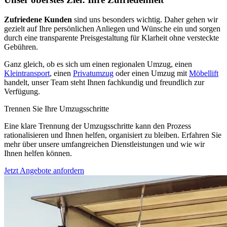
Zufriedene Kunden
sind uns besonders wichtig. Daher gehen wir
gezielt auf Ihre persönlichen Anliegen und Wünsche ein und sorgen
durch eine transparente Preisgestaltung für Klarheit ohne versteckte
Gebühren.
Ganz gleich, ob es sich um einen regionalen Umzug, einen
Kleintransport
, einen
Privatumzug
oder einen Umzug mit
Möbellift
handelt, unser Team steht Ihnen fachkundig und freundlich zur
Verfügung.
Trennen Sie Ihre Umzugsschritte
Eine klare Trennung der Umzugsschritte kann den Prozess
rationalisieren und Ihnen helfen, organisiert zu bleiben. Erfahren Sie
mehr über unsere umfangreichen Dienstleistungen und wie wir
Ihnen helfen können.
Jetzt Angebote anfordern