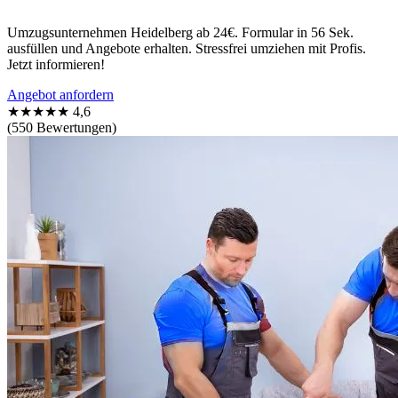
Umzugsunternehmen Heidelberg ab 24€. Formular in 56 Sek.
ausfüllen und Angebote erhalten. Stressfrei umziehen mit Profis.
Jetzt informieren!
Angebot anfordern
★★★★★
4,6
(550 Bewertungen)