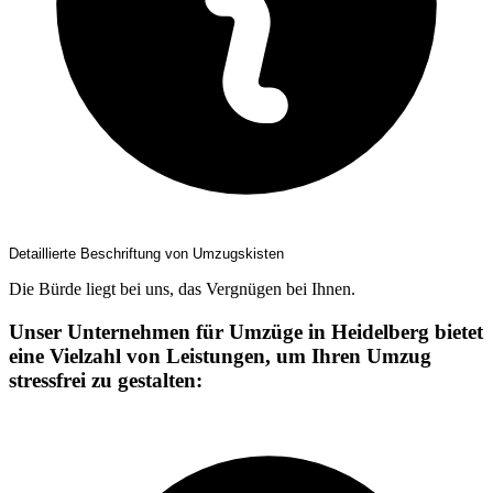
Detaillierte Beschriftung von Umzugskisten
Die Bürde liegt bei uns, das Vergnügen bei Ihnen.
Unser Unternehmen für Umzüge in Heidelberg bietet
eine Vielzahl von Leistungen, um Ihren Umzug
stressfrei zu gestalten: