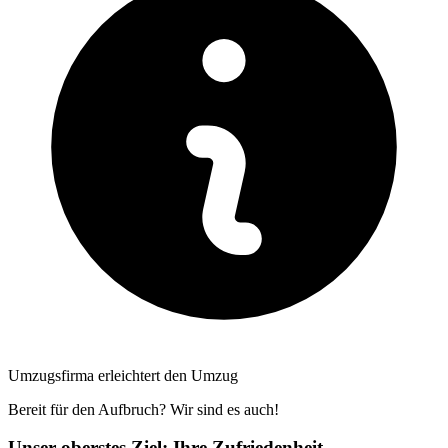
Umzugsfirma erleichtert den Umzug
Bereit für den Aufbruch? Wir sind es auch!
Unser oberstes Ziel: Ihre Zufriedenheit