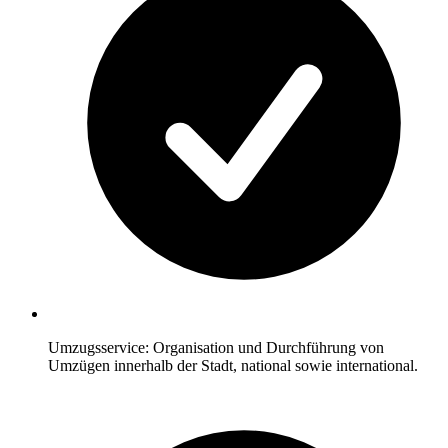
Umzugsservice: Organisation und Durchführung von
Umzügen innerhalb der Stadt, national sowie international.