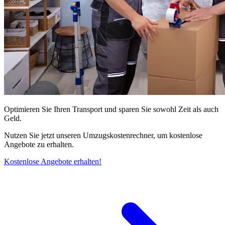
Optimieren Sie Ihren Transport und sparen Sie sowohl Zeit als auch
Geld.
Nutzen Sie jetzt unseren Umzugskostenrechner, um kostenlose
Angebote zu erhalten.
Kostenlose Angebote erhalten!