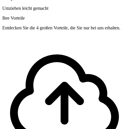
Umziehen leicht gemacht
Ihre Vorteile
Entdecken Sie die 4 großen Vorteile, die Sie nur bei uns erhalten.