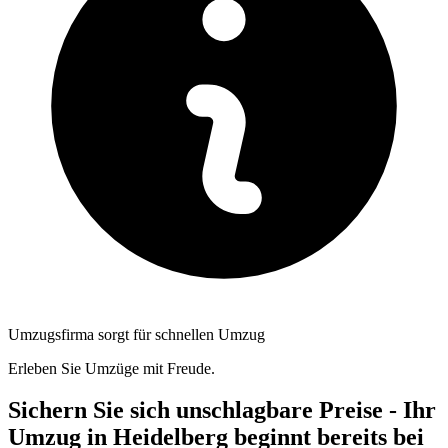
Umzugsfirma sorgt für schnellen Umzug
Erleben Sie Umzüge mit Freude.
Sichern Sie sich unschlagbare Preise - Ihr
Umzug in Heidelberg beginnt bereits bei