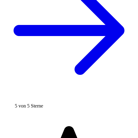
5 von 5 Sterne