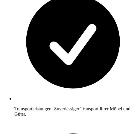
Transportleistungen: Zuverlässiger Transport Ihrer Möbel und
Güter.