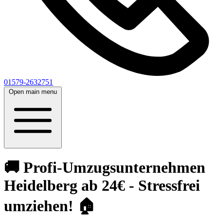
01579-2632751
Open main menu
🚚 Profi-Umzugsunternehmen
Heidelberg ab 24€ - Stressfrei
umziehen! 🏠