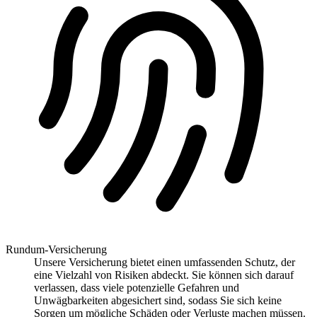
Rundum-Versicherung
Unsere Versicherung bietet einen umfassenden Schutz, der
eine Vielzahl von Risiken abdeckt. Sie können sich darauf
verlassen, dass viele potenzielle Gefahren und
Unwägbarkeiten abgesichert sind, sodass Sie sich keine
Sorgen um mögliche Schäden oder Verluste machen müssen.