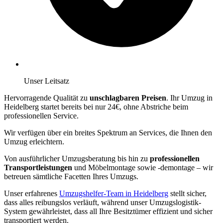
Unser Leitsatz
Hervorragende Qualität zu
unschlagbaren Preisen
. Ihr Umzug in
Heidelberg startet bereits bei nur 24€, ohne Abstriche beim
professionellen Service.
Wir verfügen über ein breites Spektrum an Services, die Ihnen den
Umzug erleichtern.
Von ausführlicher Umzugsberatung bis hin zu
professionellen
Transportleistungen
und Möbelmontage sowie -demontage – wir
betreuen sämtliche Facetten Ihres Umzugs.
Unser erfahrenes
Umzugshelfer-Team in Heidelberg
stellt sicher,
dass alles reibungslos verläuft, während unser Umzugslogistik-
System gewährleistet, dass all Ihre Besitztümer effizient und sicher
transportiert werden.