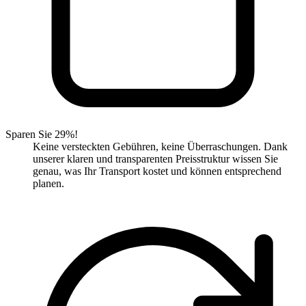
Sparen Sie 29%!
Keine versteckten Gebühren, keine Überraschungen. Dank
unserer klaren und transparenten Preisstruktur wissen Sie
genau, was Ihr Transport kostet und können entsprechend
planen.