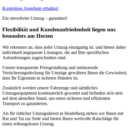
Kostenlose Angebote erhalten!
Ein stressfreier Umzug – garantiert!
Flexibilität und Kundenzufriedenheit liegen uns
besonders am Herzen
Wir erkennen an, dass jeder Umzug einzigartig ist, und bieten daher
individuell angepasste Lösungen, die auf Ihre spezifischen
Anforderungen zugeschnitten sind.
Unsere transparente Preisgestaltung und umfassende
Versicherungsdeckung für Umzüge gewähren Ihnen die Gewissheit,
dass Ihr Eigentum in sicheren Händen ist.
Zusätzlich werden unsere Fahrzeuge und sämtliches
Umzugsequipment kontinuierlich gewartet und befinden sich stets
auf dem aktuellen Stand, um einen sicheren und effizienten
Transport zu garantieren.
Als Ihr örtlicher Umzugsdienst in Heidelberg stehen wir Ihnen mit
Rat und Tat zur Seite und bieten Ihnen wertvolle Ratschläge für
einen reibungslosen Umzug.