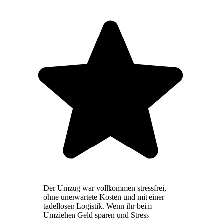
Der Umzug war vollkommen stressfrei,
ohne unerwartete Kosten und mit einer
tadellosen Logistik. Wenn ihr beim
Umziehen Geld sparen und Stress