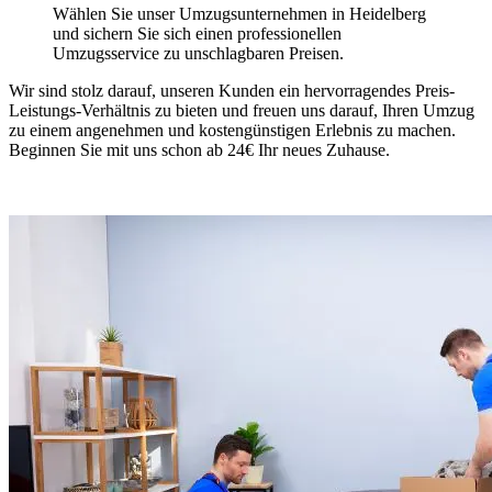
Wählen Sie unser Umzugsunternehmen in Heidelberg
und sichern Sie sich einen professionellen
Umzugsservice zu unschlagbaren Preisen.
Wir sind stolz darauf, unseren Kunden ein hervorragendes Preis-
Leistungs-Verhältnis zu bieten und freuen uns darauf, Ihren Umzug
zu einem angenehmen und kostengünstigen Erlebnis zu machen.
Beginnen Sie mit uns schon ab 24€ Ihr neues Zuhause.