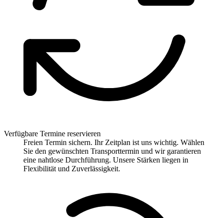
Verfügbare Termine reservieren
Freien Termin sichern. Ihr Zeitplan ist uns wichtig. Wählen
Sie den gewünschten Transporttermin und wir garantieren
eine nahtlose Durchführung. Unsere Stärken liegen in
Flexibilität und Zuverlässigkeit.