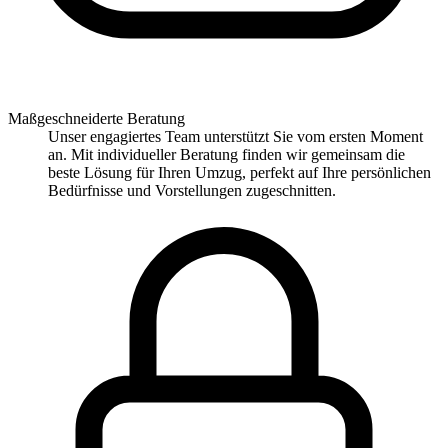
Maßgeschneiderte Beratung
Unser engagiertes Team unterstützt Sie vom ersten Moment
an. Mit individueller Beratung finden wir gemeinsam die
beste Lösung für Ihren Umzug, perfekt auf Ihre persönlichen
Bedürfnisse und Vorstellungen zugeschnitten.