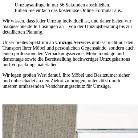
Umzugsanfrage in nur 56 Sekunden abschließen.
Füllen Sie einfach das kostenlose Online-Formular aus.
Wir wissen, dass jeder Umzug individuell ist, und daher bieten wir
maßgeschneiderte Lösungen an – von der Umzugsberatung bis zur
detaillierten Planung.
Unser breites Spektrum an
Umzugs-Services
umfasst nicht nur den
Transport Ihrer Möbel und persönlichen Gegenstände, sondern auch
einen professionellen Verpackungsservice, Möbelmontage und -
demontage sowie die Bereitstellung hochwertiger Umzugskartons
und Verpackungsmaterialien.
Wir legen großen Wert darauf, Ihre Möbel und Besitztümer sicher
und unbeschadet an den Zielort zu bringen, unterstützt durch
unseren umfassenden Versicherungsschutz für Umzüge.