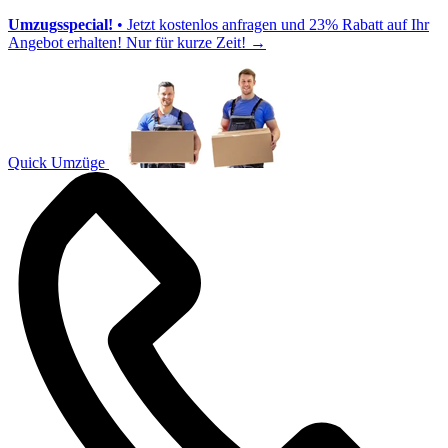
Umzugsspecial!
• Jetzt kostenlos anfragen und 23% Rabatt auf Ihr
Angebot erhalten! Nur für kurze Zeit!
→
Quick Umzüge