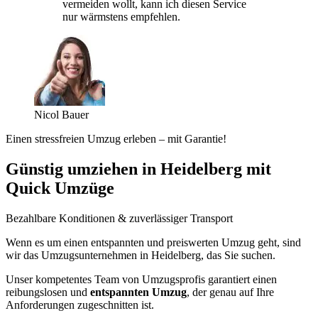
vermeiden wollt, kann ich diesen Service
nur wärmstens empfehlen.
Nicol Bauer
Einen stressfreien Umzug erleben – mit Garantie!
Günstig umziehen in Heidelberg mit
Quick Umzüge
Bezahlbare Konditionen & zuverlässiger Transport
Wenn es um einen entspannten und preiswerten Umzug geht, sind
wir das Umzugsunternehmen in Heidelberg, das Sie suchen.
Unser kompetentes Team von Umzugsprofis garantiert einen
reibungslosen und
entspannten Umzug
, der genau auf Ihre
Anforderungen zugeschnitten ist.