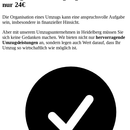
nur 24€
Die Organisation eines Umzugs kann eine anspruchsvolle Aufgabe
sein, insbesondere in finanzieller Hinsicht.
Aber mit unserem Umzugsunternehmen in Heidelberg müssen Sie
sich keine Gedanken machen. Wir bieten nicht nur
hervorragende
Umzugsleistungen
an, sondern legen auch Wert darauf, dass Ihr
Umzug so wirtschaftlich wie möglich ist.