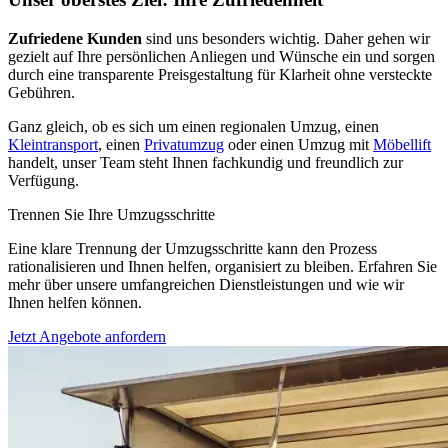
Zufriedene Kunden
sind uns besonders wichtig. Daher gehen wir
gezielt auf Ihre persönlichen Anliegen und Wünsche ein und sorgen
durch eine transparente Preisgestaltung für Klarheit ohne versteckte
Gebühren.
Ganz gleich, ob es sich um einen regionalen Umzug, einen
Kleintransport
, einen
Privatumzug
oder einen Umzug mit
Möbellift
handelt, unser Team steht Ihnen fachkundig und freundlich zur
Verfügung.
Trennen Sie Ihre Umzugsschritte
Eine klare Trennung der Umzugsschritte kann den Prozess
rationalisieren und Ihnen helfen, organisiert zu bleiben. Erfahren Sie
mehr über unsere umfangreichen Dienstleistungen und wie wir
Ihnen helfen können.
Jetzt Angebote anfordern