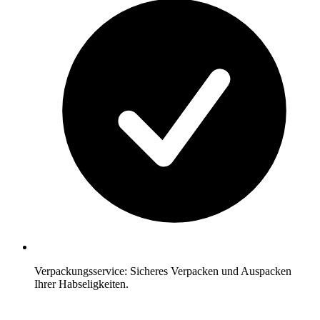
Verpackungsservice: Sicheres Verpacken und Auspacken
Ihrer Habseligkeiten.