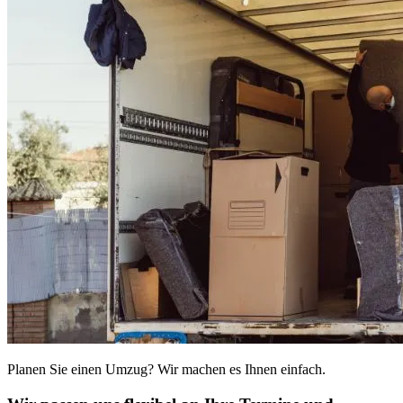
Planen Sie einen Umzug? Wir machen es Ihnen einfach.