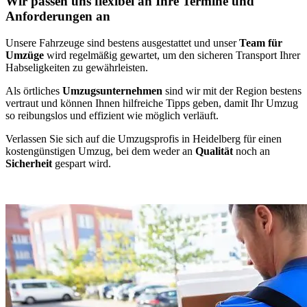
Wir passen uns flexibel an Ihre Termine und
Anforderungen an
Unsere Fahrzeuge sind bestens ausgestattet und unser
Team für
Umzüge
wird regelmäßig gewartet, um den sicheren Transport Ihrer
Habseligkeiten zu gewährleisten.
Als örtliches
Umzugsunternehmen
sind wir mit der Region bestens
vertraut und können Ihnen hilfreiche Tipps geben, damit Ihr Umzug
so reibungslos und effizient wie möglich verläuft.
Verlassen Sie sich auf die Umzugsprofis in Heidelberg für einen
kostengünstigen Umzug, bei dem weder an
Qualität
noch an
Sicherheit
gespart wird.