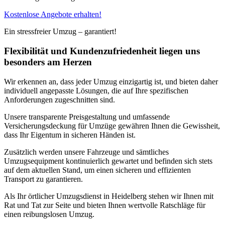
Kostenlose Angebote erhalten!
Ein stressfreier Umzug – garantiert!
Flexibilität und Kundenzufriedenheit liegen uns
besonders am Herzen
Wir erkennen an, dass jeder Umzug einzigartig ist, und bieten daher
individuell angepasste Lösungen, die auf Ihre spezifischen
Anforderungen zugeschnitten sind.
Unsere transparente Preisgestaltung und umfassende
Versicherungsdeckung für Umzüge gewähren Ihnen die Gewissheit,
dass Ihr Eigentum in sicheren Händen ist.
Zusätzlich werden unsere Fahrzeuge und sämtliches
Umzugsequipment kontinuierlich gewartet und befinden sich stets
auf dem aktuellen Stand, um einen sicheren und effizienten
Transport zu garantieren.
Als Ihr örtlicher Umzugsdienst in Heidelberg stehen wir Ihnen mit
Rat und Tat zur Seite und bieten Ihnen wertvolle Ratschläge für
einen reibungslosen Umzug.