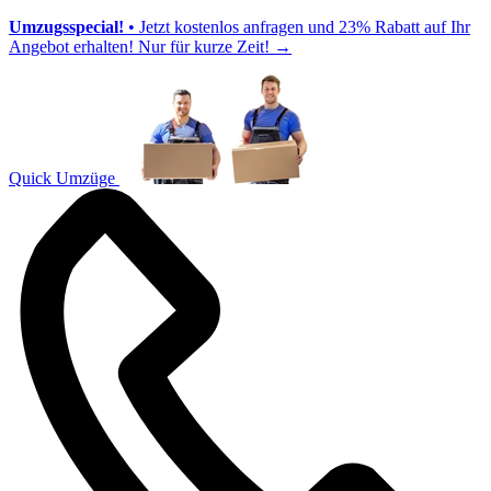
Umzugsspecial!
• Jetzt kostenlos anfragen und 23% Rabatt auf Ihr
Angebot erhalten! Nur für kurze Zeit!
→
Quick Umzüge