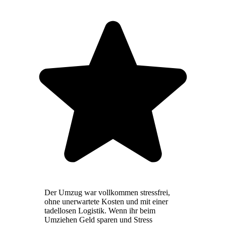
Der Umzug war vollkommen stressfrei,
ohne unerwartete Kosten und mit einer
tadellosen Logistik. Wenn ihr beim
Umziehen Geld sparen und Stress