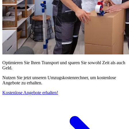
Optimieren Sie Ihren Transport und sparen Sie sowohl Zeit als auch
Geld.
Nutzen Sie jetzt unseren Umzugskostenrechner, um kostenlose
Angebote zu erhalten.
Kostenlose Angebote erhalten!