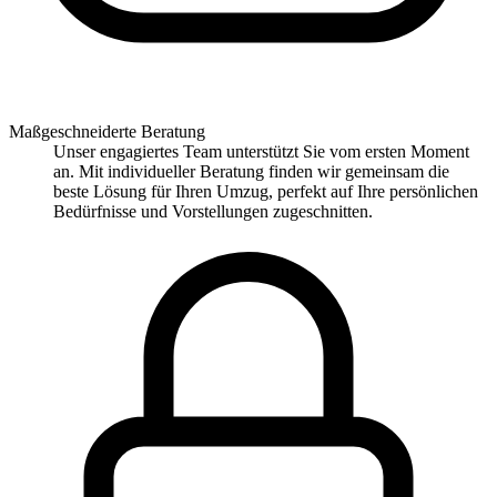
Maßgeschneiderte Beratung
Unser engagiertes Team unterstützt Sie vom ersten Moment
an. Mit individueller Beratung finden wir gemeinsam die
beste Lösung für Ihren Umzug, perfekt auf Ihre persönlichen
Bedürfnisse und Vorstellungen zugeschnitten.