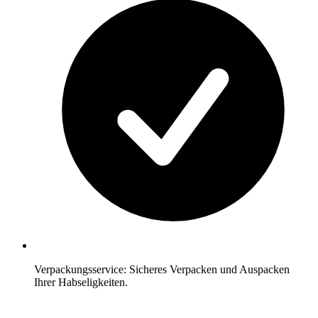
Verpackungsservice: Sicheres Verpacken und Auspacken
Ihrer Habseligkeiten.