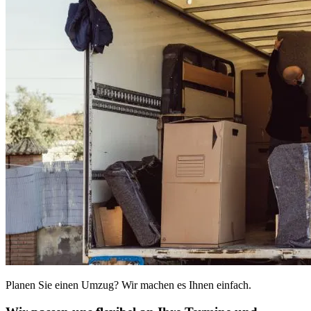
Planen Sie einen Umzug? Wir machen es Ihnen einfach.