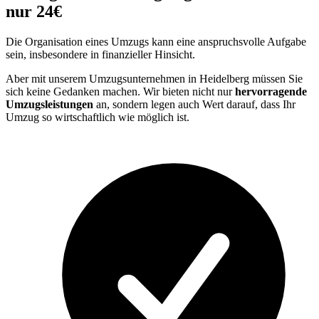
nur 24€
Die Organisation eines Umzugs kann eine anspruchsvolle Aufgabe
sein, insbesondere in finanzieller Hinsicht.
Aber mit unserem Umzugsunternehmen in Heidelberg müssen Sie
sich keine Gedanken machen. Wir bieten nicht nur
hervorragende
Umzugsleistungen
an, sondern legen auch Wert darauf, dass Ihr
Umzug so wirtschaftlich wie möglich ist.