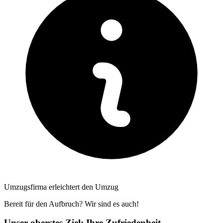
Umzugsfirma erleichtert den Umzug
Bereit für den Aufbruch? Wir sind es auch!
Unser oberstes Ziel: Ihre Zufriedenheit