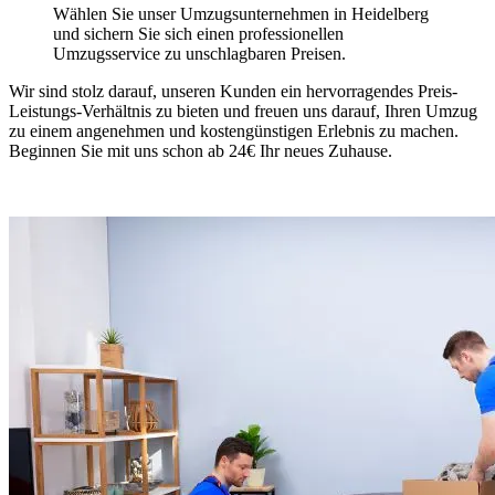
Wählen Sie unser Umzugsunternehmen in Heidelberg
und sichern Sie sich einen professionellen
Umzugsservice zu unschlagbaren Preisen.
Wir sind stolz darauf, unseren Kunden ein hervorragendes Preis-
Leistungs-Verhältnis zu bieten und freuen uns darauf, Ihren Umzug
zu einem angenehmen und kostengünstigen Erlebnis zu machen.
Beginnen Sie mit uns schon ab 24€ Ihr neues Zuhause.