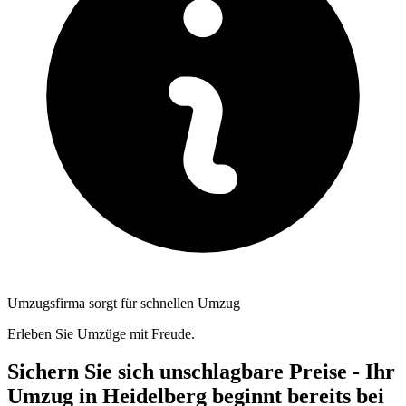
Umzugsfirma sorgt für schnellen Umzug
Erleben Sie Umzüge mit Freude.
Sichern Sie sich unschlagbare Preise - Ihr
Umzug in Heidelberg beginnt bereits bei