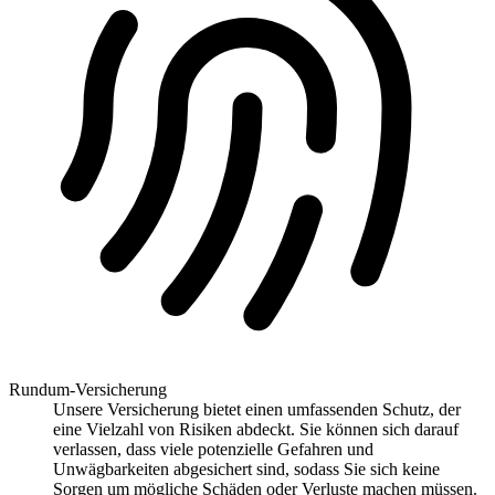
Rundum-Versicherung
Unsere Versicherung bietet einen umfassenden Schutz, der
eine Vielzahl von Risiken abdeckt. Sie können sich darauf
verlassen, dass viele potenzielle Gefahren und
Unwägbarkeiten abgesichert sind, sodass Sie sich keine
Sorgen um mögliche Schäden oder Verluste machen müssen.