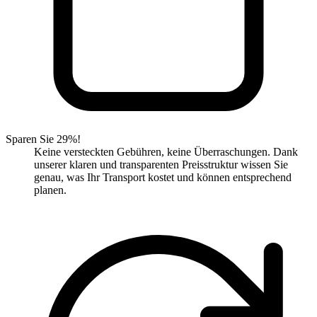
Sparen Sie 29%!
Keine versteckten Gebühren, keine Überraschungen. Dank
unserer klaren und transparenten Preisstruktur wissen Sie
genau, was Ihr Transport kostet und können entsprechend
planen.