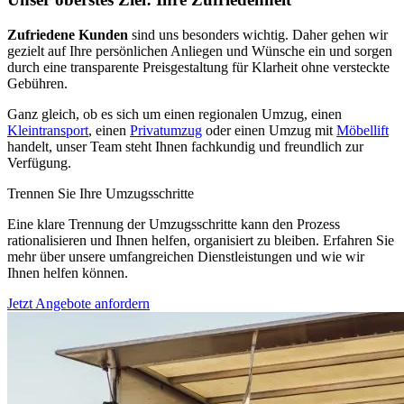
Zufriedene Kunden
sind uns besonders wichtig. Daher gehen wir
gezielt auf Ihre persönlichen Anliegen und Wünsche ein und sorgen
durch eine transparente Preisgestaltung für Klarheit ohne versteckte
Gebühren.
Ganz gleich, ob es sich um einen regionalen Umzug, einen
Kleintransport
, einen
Privatumzug
oder einen Umzug mit
Möbellift
handelt, unser Team steht Ihnen fachkundig und freundlich zur
Verfügung.
Trennen Sie Ihre Umzugsschritte
Eine klare Trennung der Umzugsschritte kann den Prozess
rationalisieren und Ihnen helfen, organisiert zu bleiben. Erfahren Sie
mehr über unsere umfangreichen Dienstleistungen und wie wir
Ihnen helfen können.
Jetzt Angebote anfordern