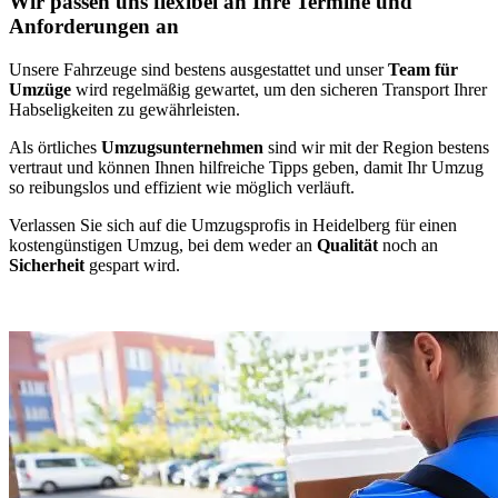
Wir passen uns flexibel an Ihre Termine und
Anforderungen an
Unsere Fahrzeuge sind bestens ausgestattet und unser
Team für
Umzüge
wird regelmäßig gewartet, um den sicheren Transport Ihrer
Habseligkeiten zu gewährleisten.
Als örtliches
Umzugsunternehmen
sind wir mit der Region bestens
vertraut und können Ihnen hilfreiche Tipps geben, damit Ihr Umzug
so reibungslos und effizient wie möglich verläuft.
Verlassen Sie sich auf die Umzugsprofis in Heidelberg für einen
kostengünstigen Umzug, bei dem weder an
Qualität
noch an
Sicherheit
gespart wird.