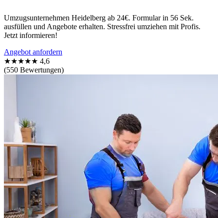
Umzugsunternehmen Heidelberg ab 24€. Formular in 56 Sek.
ausfüllen und Angebote erhalten. Stressfrei umziehen mit Profis.
Jetzt informieren!
Angebot anfordern
★★★★★
4,6
(550 Bewertungen)