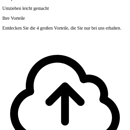
Umziehen leicht gemacht
Ihre Vorteile
Entdecken Sie die 4 großen Vorteile, die Sie nur bei uns erhalten.