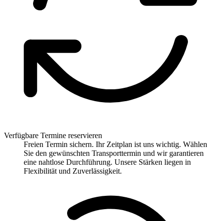
Verfügbare Termine reservieren
Freien Termin sichern. Ihr Zeitplan ist uns wichtig. Wählen
Sie den gewünschten Transporttermin und wir garantieren
eine nahtlose Durchführung. Unsere Stärken liegen in
Flexibilität und Zuverlässigkeit.