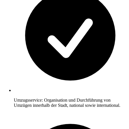
Umzugsservice: Organisation und Durchführung von
Umzügen innerhalb der Stadt, national sowie international.