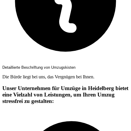
Detaillierte Beschriftung von Umzugskisten
Die Bürde liegt bei uns, das Vergnügen bei Ihnen.
Unser Unternehmen für Umzüge in Heidelberg bietet
eine Vielzahl von Leistungen, um Ihren Umzug
stressfrei zu gestalten: