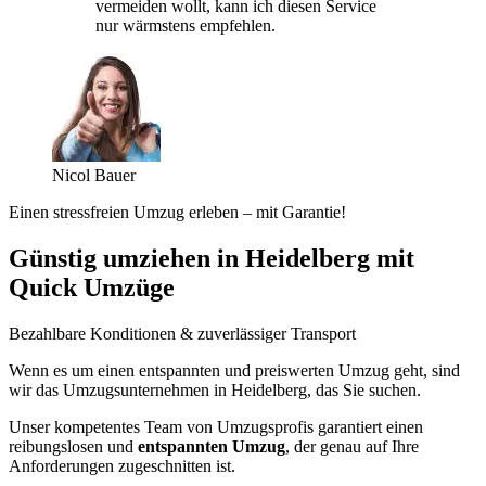
vermeiden wollt, kann ich diesen Service
nur wärmstens empfehlen.
Nicol Bauer
Einen stressfreien Umzug erleben – mit Garantie!
Günstig umziehen in Heidelberg mit
Quick Umzüge
Bezahlbare Konditionen & zuverlässiger Transport
Wenn es um einen entspannten und preiswerten Umzug geht, sind
wir das Umzugsunternehmen in Heidelberg, das Sie suchen.
Unser kompetentes Team von Umzugsprofis garantiert einen
reibungslosen und
entspannten Umzug
, der genau auf Ihre
Anforderungen zugeschnitten ist.