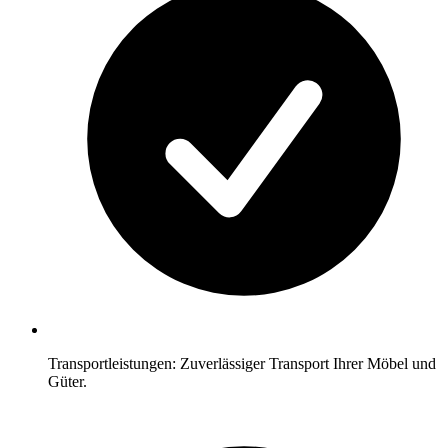
Transportleistungen: Zuverlässiger Transport Ihrer Möbel und
Güter.