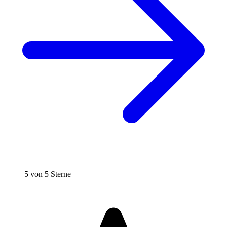
5 von 5 Sterne