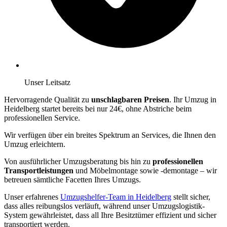
Unser Leitsatz
Hervorragende Qualität zu
unschlagbaren Preisen
. Ihr Umzug in
Heidelberg startet bereits bei nur 24€, ohne Abstriche beim
professionellen Service.
Wir verfügen über ein breites Spektrum an Services, die Ihnen den
Umzug erleichtern.
Von ausführlicher Umzugsberatung bis hin zu
professionellen
Transportleistungen
und Möbelmontage sowie -demontage – wir
betreuen sämtliche Facetten Ihres Umzugs.
Unser erfahrenes
Umzugshelfer-Team in Heidelberg
stellt sicher,
dass alles reibungslos verläuft, während unser Umzugslogistik-
System gewährleistet, dass all Ihre Besitztümer effizient und sicher
transportiert werden.