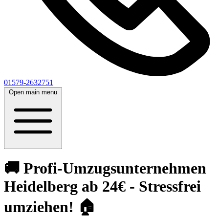
01579-2632751
Open main menu
🚚 Profi-Umzugsunternehmen
Heidelberg ab 24€ - Stressfrei
umziehen! 🏠