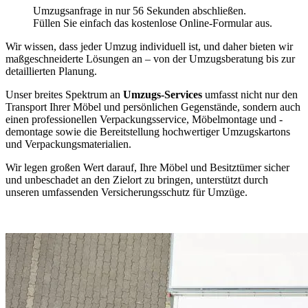
Umzugsanfrage in nur 56 Sekunden abschließen.
Füllen Sie einfach das kostenlose Online-Formular aus.
Wir wissen, dass jeder Umzug individuell ist, und daher bieten wir
maßgeschneiderte Lösungen an – von der Umzugsberatung bis zur
detaillierten Planung.
Unser breites Spektrum an
Umzugs-Services
umfasst nicht nur den
Transport Ihrer Möbel und persönlichen Gegenstände, sondern auch
einen professionellen Verpackungsservice, Möbelmontage und -
demontage sowie die Bereitstellung hochwertiger Umzugskartons
und Verpackungsmaterialien.
Wir legen großen Wert darauf, Ihre Möbel und Besitztümer sicher
und unbeschadet an den Zielort zu bringen, unterstützt durch
unseren umfassenden Versicherungsschutz für Umzüge.