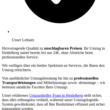
Unser Leitsatz
Hervorragende Qualität zu
unschlagbaren Preisen
. Ihr Umzug in
Heidelberg startet bereits bei nur 24€, ohne Abstriche beim
professionellen Service.
Wir verfügen über ein breites Spektrum an Services, die Ihnen den
Umzug erleichtern.
Von ausführlicher Umzugsberatung bis hin zu
professionellen
Transportleistungen
und Möbelmontage sowie -demontage – wir
betreuen sämtliche Facetten Ihres Umzugs.
Unser erfahrenes
Umzugshelfer-Team in Heidelberg
stellt sicher,
dass alles reibungslos verläuft, während unser Umzugslogistik-
System gewährleistet, dass all Ihre Besitztümer effizient und sicher
transportiert werden.