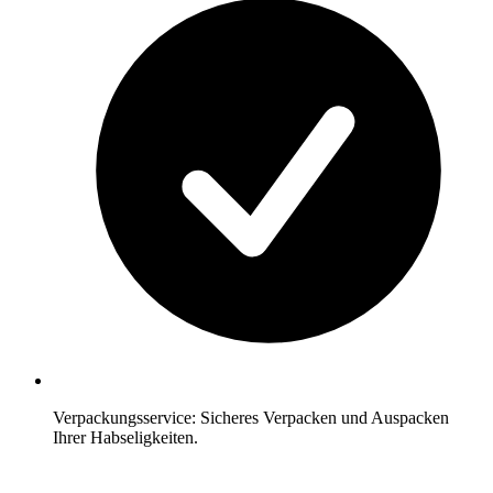
Verpackungsservice: Sicheres Verpacken und Auspacken
Ihrer Habseligkeiten.