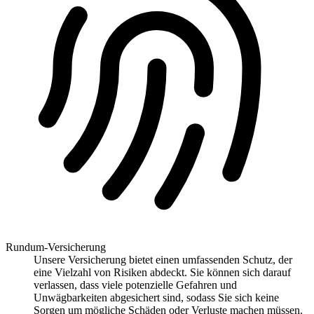
Rundum-Versicherung
Unsere Versicherung bietet einen umfassenden Schutz, der
eine Vielzahl von Risiken abdeckt. Sie können sich darauf
verlassen, dass viele potenzielle Gefahren und
Unwägbarkeiten abgesichert sind, sodass Sie sich keine
Sorgen um mögliche Schäden oder Verluste machen müssen.