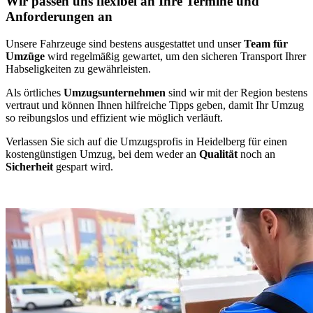
Wir passen uns flexibel an Ihre Termine und
Anforderungen an
Unsere Fahrzeuge sind bestens ausgestattet und unser
Team für
Umzüge
wird regelmäßig gewartet, um den sicheren Transport Ihrer
Habseligkeiten zu gewährleisten.
Als örtliches
Umzugsunternehmen
sind wir mit der Region bestens
vertraut und können Ihnen hilfreiche Tipps geben, damit Ihr Umzug
so reibungslos und effizient wie möglich verläuft.
Verlassen Sie sich auf die Umzugsprofis in Heidelberg für einen
kostengünstigen Umzug, bei dem weder an
Qualität
noch an
Sicherheit
gespart wird.