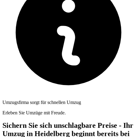
Umzugsfirma sorgt für schnellen Umzug
Erleben Sie Umzüge mit Freude.
Sichern Sie sich unschlagbare Preise - Ihr
Umzug in Heidelberg beginnt bereits bei