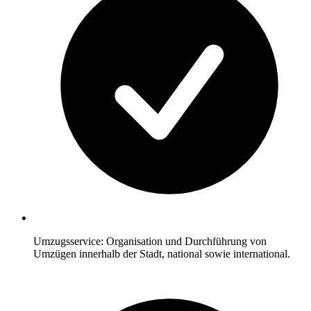
Umzugsservice: Organisation und Durchführung von
Umzügen innerhalb der Stadt, national sowie international.