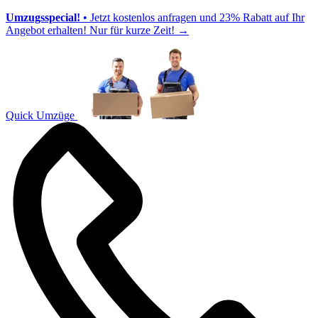
Umzugsspecial!
• Jetzt kostenlos anfragen und 23% Rabatt auf Ihr
Angebot erhalten! Nur für kurze Zeit!
→
Quick Umzüge