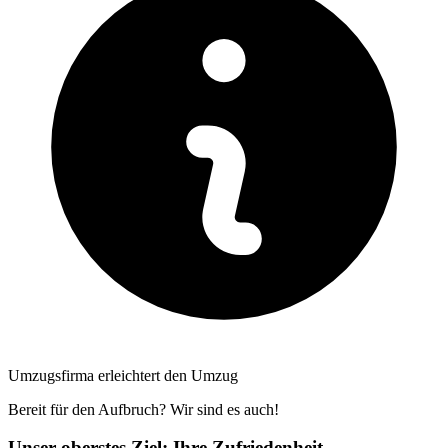
Umzugsfirma erleichtert den Umzug
Bereit für den Aufbruch? Wir sind es auch!
Unser oberstes Ziel: Ihre Zufriedenheit