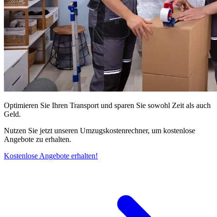
Optimieren Sie Ihren Transport und sparen Sie sowohl Zeit als auch
Geld.
Nutzen Sie jetzt unseren Umzugskostenrechner, um kostenlose
Angebote zu erhalten.
Kostenlose Angebote erhalten!