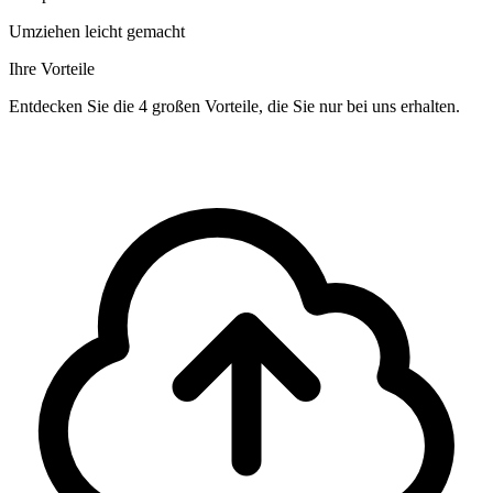
Umziehen leicht gemacht
Ihre Vorteile
Entdecken Sie die 4 großen Vorteile, die Sie nur bei uns erhalten.