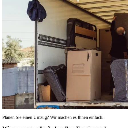
Planen Sie einen Umzug? Wir machen es Ihnen einfach.