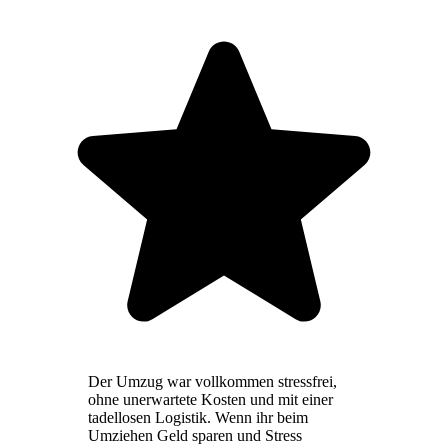
Der Umzug war vollkommen stressfrei,
ohne unerwartete Kosten und mit einer
tadellosen Logistik. Wenn ihr beim
Umziehen Geld sparen und Stress