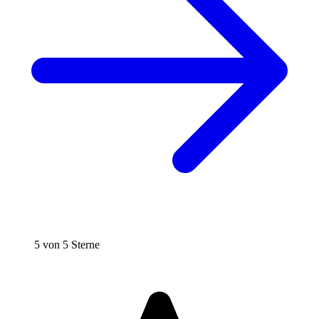
5 von 5 Sterne