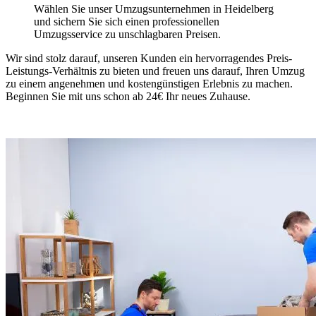
Wählen Sie unser Umzugsunternehmen in Heidelberg
und sichern Sie sich einen professionellen
Umzugsservice zu unschlagbaren Preisen.
Wir sind stolz darauf, unseren Kunden ein hervorragendes Preis-
Leistungs-Verhältnis zu bieten und freuen uns darauf, Ihren Umzug
zu einem angenehmen und kostengünstigen Erlebnis zu machen.
Beginnen Sie mit uns schon ab 24€ Ihr neues Zuhause.