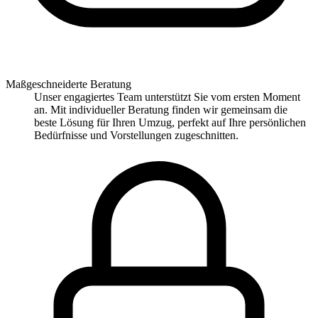
Maßgeschneiderte Beratung
Unser engagiertes Team unterstützt Sie vom ersten Moment
an. Mit individueller Beratung finden wir gemeinsam die
beste Lösung für Ihren Umzug, perfekt auf Ihre persönlichen
Bedürfnisse und Vorstellungen zugeschnitten.