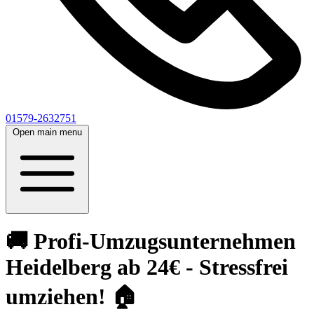
01579-2632751
Open main menu
🚚 Profi-Umzugsunternehmen
Heidelberg ab 24€ - Stressfrei
umziehen! 🏠