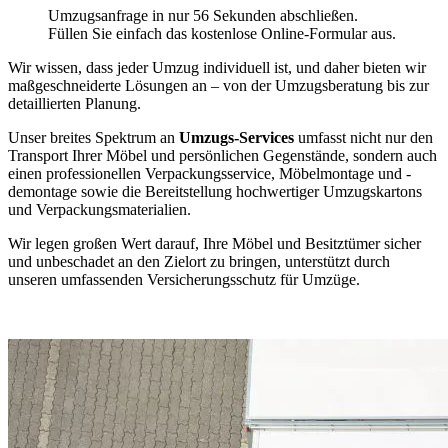
Umzugsanfrage in nur 56 Sekunden abschließen.
Füllen Sie einfach das kostenlose Online-Formular aus.
Wir wissen, dass jeder Umzug individuell ist, und daher bieten wir
maßgeschneiderte Lösungen an – von der Umzugsberatung bis zur
detaillierten Planung.
Unser breites Spektrum an
Umzugs-Services
umfasst nicht nur den
Transport Ihrer Möbel und persönlichen Gegenstände, sondern auch
einen professionellen Verpackungsservice, Möbelmontage und -
demontage sowie die Bereitstellung hochwertiger Umzugskartons
und Verpackungsmaterialien.
Wir legen großen Wert darauf, Ihre Möbel und Besitztümer sicher
und unbeschadet an den Zielort zu bringen, unterstützt durch
unseren umfassenden Versicherungsschutz für Umzüge.