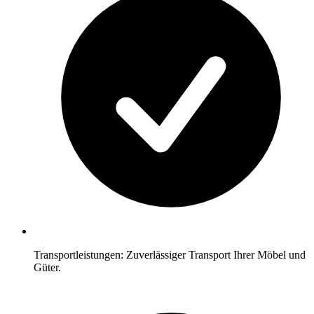
Transportleistungen: Zuverlässiger Transport Ihrer Möbel und
Güter.