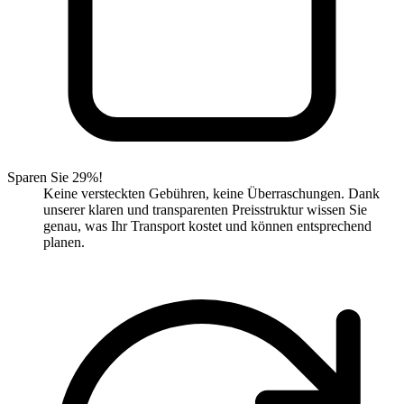
Sparen Sie 29%!
Keine versteckten Gebühren, keine Überraschungen. Dank
unserer klaren und transparenten Preisstruktur wissen Sie
genau, was Ihr Transport kostet und können entsprechend
planen.