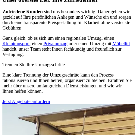
Zufriedene Kunden
sind uns besonders wichtig. Daher gehen wir
gezielt auf Ihre persönlichen Anliegen und Wünsche ein und sorgen
durch eine transparente Preisgestaltung für Klarheit ohne versteckte
Gebühren.
Ganz gleich, ob es sich um einen regionalen Umzug, einen
Kleintransport
, einen
Privatumzug
oder einen Umzug mit
Möbellift
handelt, unser Team steht Ihnen fachkundig und freundlich zur
Verfügung.
Trennen Sie Ihre Umzugsschritte
Eine klare Trennung der Umzugsschritte kann den Prozess
rationalisieren und Ihnen helfen, organisiert zu bleiben. Erfahren Sie
mehr über unsere umfangreichen Dienstleistungen und wie wir
Ihnen helfen können.
Jetzt Angebote anfordern