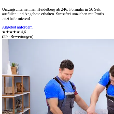
Umzugsunternehmen Heidelberg ab 24€. Formular in 56 Sek.
ausfüllen und Angebote erhalten. Stressfrei umziehen mit Profis.
Jetzt informieren!
Angebot anfordern
★★★★★
4,6
(550 Bewertungen)