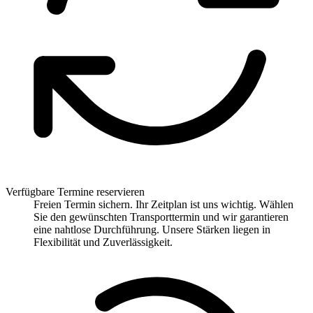
Verfügbare Termine reservieren
Freien Termin sichern. Ihr Zeitplan ist uns wichtig. Wählen
Sie den gewünschten Transporttermin und wir garantieren
eine nahtlose Durchführung. Unsere Stärken liegen in
Flexibilität und Zuverlässigkeit.