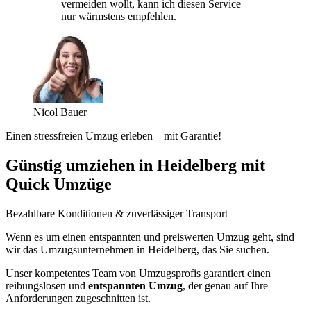
vermeiden wollt, kann ich diesen Service
nur wärmstens empfehlen.
Nicol Bauer
Einen stressfreien Umzug erleben – mit Garantie!
Günstig umziehen in Heidelberg mit
Quick Umzüge
Bezahlbare Konditionen & zuverlässiger Transport
Wenn es um einen entspannten und preiswerten Umzug geht, sind
wir das Umzugsunternehmen in Heidelberg, das Sie suchen.
Unser kompetentes Team von Umzugsprofis garantiert einen
reibungslosen und
entspannten Umzug
, der genau auf Ihre
Anforderungen zugeschnitten ist.