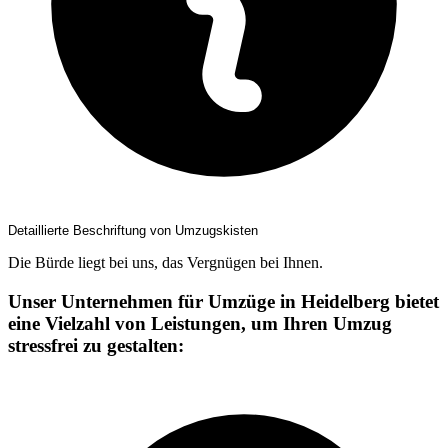
Detaillierte Beschriftung von Umzugskisten
Die Bürde liegt bei uns, das Vergnügen bei Ihnen.
Unser Unternehmen für Umzüge in Heidelberg bietet
eine Vielzahl von Leistungen, um Ihren Umzug
stressfrei zu gestalten: