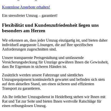
Kostenlose Angebote erhalten!
Ein stressfreier Umzug – garantiert!
Flexibilität und Kundenzufriedenheit liegen uns
besonders am Herzen
Wir erkennen an, dass jeder Umzug einzigartig ist, und bieten daher
individuell angepasste Lösungen, die auf Ihre spezifischen
Anforderungen zugeschnitten sind.
Unsere transparente Preisgestaltung und umfassende
Versicherungsdeckung für Umzüge gewähren Ihnen die Gewissheit,
dass Ihr Eigentum in sicheren Händen ist.
Zusätzlich werden unsere Fahrzeuge und sämtliches
Umzugsequipment kontinuierlich gewartet und befinden sich stets
auf dem aktuellen Stand, um einen sicheren und effizienten
Transport zu garantieren.
Als Ihr örtlicher Umzugsdienst in Heidelberg stehen wir Ihnen mit
Rat und Tat zur Seite und bieten Ihnen wertvolle Ratschläge für
einen reibungslosen Umzug.