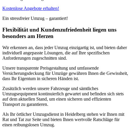
Kostenlose Angebote erhalten!
Ein stressfreier Umzug – garantiert!
Flexibilität und Kundenzufriedenheit liegen uns
besonders am Herzen
Wir erkennen an, dass jeder Umzug einzigartig ist, und bieten daher
individuell angepasste Lösungen, die auf Ihre spezifischen
Anforderungen zugeschnitten sind.
Unsere transparente Preisgestaltung und umfassende
Versicherungsdeckung für Umzüge gewähren Ihnen die Gewissheit,
dass Ihr Eigentum in sicheren Händen ist.
Zusätzlich werden unsere Fahrzeuge und sämtliches
Umzugsequipment kontinuierlich gewartet und befinden sich stets
auf dem aktuellen Stand, um einen sicheren und effizienten
Transport zu garantieren.
Als Ihr örtlicher Umzugsdienst in Heidelberg stehen wir Ihnen mit
Rat und Tat zur Seite und bieten Ihnen wertvolle Ratschläge für
einen reibungslosen Umzug.