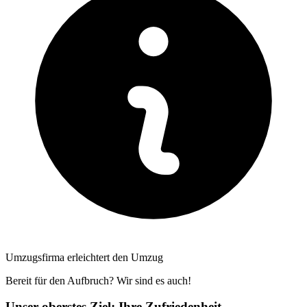
Umzugsfirma erleichtert den Umzug
Bereit für den Aufbruch? Wir sind es auch!
Unser oberstes Ziel: Ihre Zufriedenheit