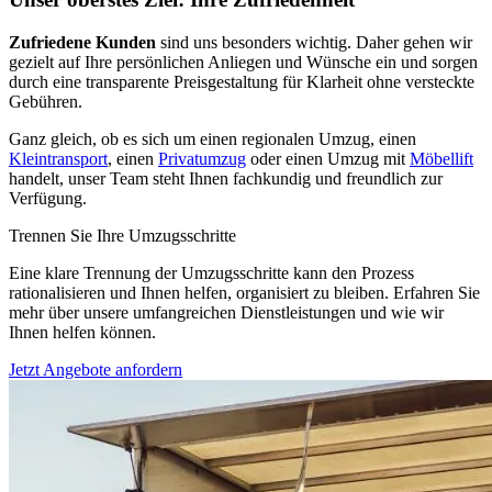
Zufriedene Kunden
sind uns besonders wichtig. Daher gehen wir
gezielt auf Ihre persönlichen Anliegen und Wünsche ein und sorgen
durch eine transparente Preisgestaltung für Klarheit ohne versteckte
Gebühren.
Ganz gleich, ob es sich um einen regionalen Umzug, einen
Kleintransport
, einen
Privatumzug
oder einen Umzug mit
Möbellift
handelt, unser Team steht Ihnen fachkundig und freundlich zur
Verfügung.
Trennen Sie Ihre Umzugsschritte
Eine klare Trennung der Umzugsschritte kann den Prozess
rationalisieren und Ihnen helfen, organisiert zu bleiben. Erfahren Sie
mehr über unsere umfangreichen Dienstleistungen und wie wir
Ihnen helfen können.
Jetzt Angebote anfordern