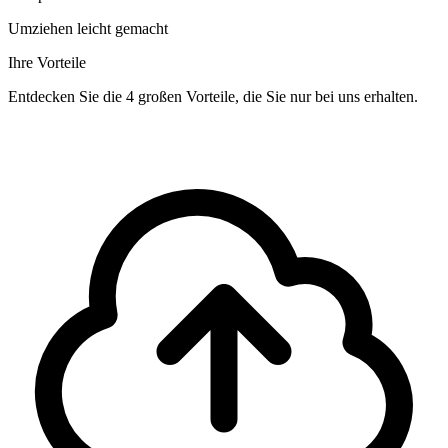
Umziehen leicht gemacht
Ihre Vorteile
Entdecken Sie die 4 großen Vorteile, die Sie nur bei uns erhalten.