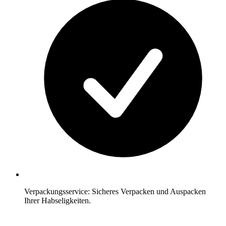
Verpackungsservice: Sicheres Verpacken und Auspacken
Ihrer Habseligkeiten.