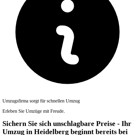
Umzugsfirma sorgt für schnellen Umzug
Erleben Sie Umzüge mit Freude.
Sichern Sie sich unschlagbare Preise - Ihr
Umzug in Heidelberg beginnt bereits bei