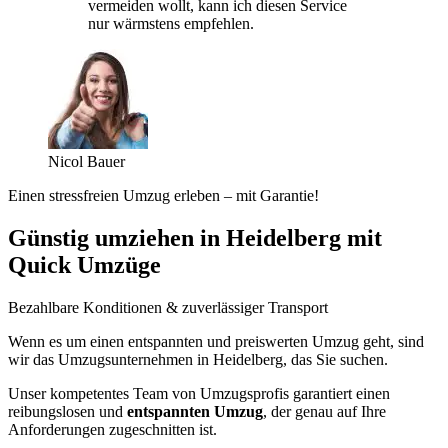
vermeiden wollt, kann ich diesen Service
nur wärmstens empfehlen.
Nicol Bauer
Einen stressfreien Umzug erleben – mit Garantie!
Günstig umziehen in Heidelberg mit
Quick Umzüge
Bezahlbare Konditionen & zuverlässiger Transport
Wenn es um einen entspannten und preiswerten Umzug geht, sind
wir das Umzugsunternehmen in Heidelberg, das Sie suchen.
Unser kompetentes Team von Umzugsprofis garantiert einen
reibungslosen und
entspannten Umzug
, der genau auf Ihre
Anforderungen zugeschnitten ist.