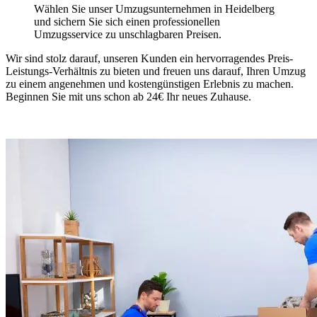
Wählen Sie unser Umzugsunternehmen in Heidelberg
und sichern Sie sich einen professionellen
Umzugsservice zu unschlagbaren Preisen.
Wir sind stolz darauf, unseren Kunden ein hervorragendes Preis-
Leistungs-Verhältnis zu bieten und freuen uns darauf, Ihren Umzug
zu einem angenehmen und kostengünstigen Erlebnis zu machen.
Beginnen Sie mit uns schon ab 24€ Ihr neues Zuhause.