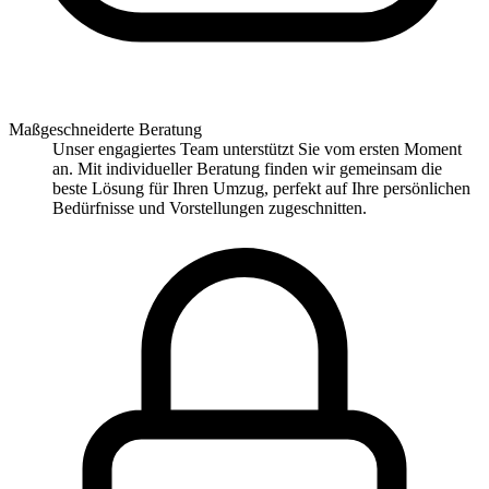
Maßgeschneiderte Beratung
Unser engagiertes Team unterstützt Sie vom ersten Moment
an. Mit individueller Beratung finden wir gemeinsam die
beste Lösung für Ihren Umzug, perfekt auf Ihre persönlichen
Bedürfnisse und Vorstellungen zugeschnitten.