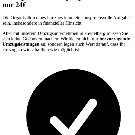
nur 24€
Die Organisation eines Umzugs kann eine anspruchsvolle Aufgabe
sein, insbesondere in finanzieller Hinsicht.
Aber mit unserem Umzugsunternehmen in Heidelberg müssen Sie
sich keine Gedanken machen. Wir bieten nicht nur
hervorragende
Umzugsleistungen
an, sondern legen auch Wert darauf, dass Ihr
Umzug so wirtschaftlich wie möglich ist.