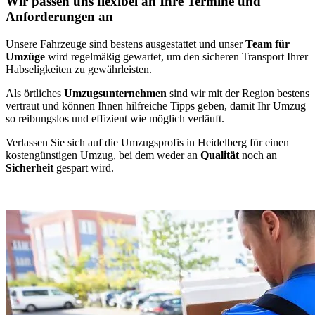
Wir passen uns flexibel an Ihre Termine und
Anforderungen an
Unsere Fahrzeuge sind bestens ausgestattet und unser
Team für
Umzüge
wird regelmäßig gewartet, um den sicheren Transport Ihrer
Habseligkeiten zu gewährleisten.
Als örtliches
Umzugsunternehmen
sind wir mit der Region bestens
vertraut und können Ihnen hilfreiche Tipps geben, damit Ihr Umzug
so reibungslos und effizient wie möglich verläuft.
Verlassen Sie sich auf die Umzugsprofis in Heidelberg für einen
kostengünstigen Umzug, bei dem weder an
Qualität
noch an
Sicherheit
gespart wird.