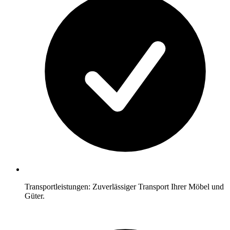
Transportleistungen: Zuverlässiger Transport Ihrer Möbel und
Güter.