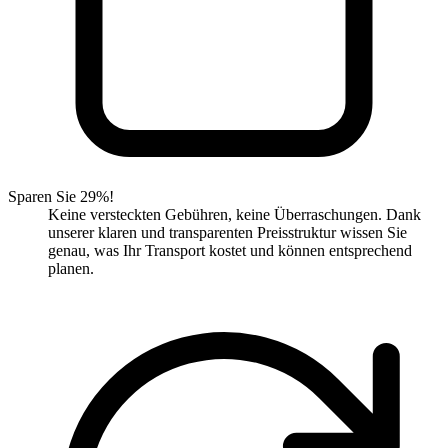
Sparen Sie 29%!
Keine versteckten Gebühren, keine Überraschungen. Dank
unserer klaren und transparenten Preisstruktur wissen Sie
genau, was Ihr Transport kostet und können entsprechend
planen.