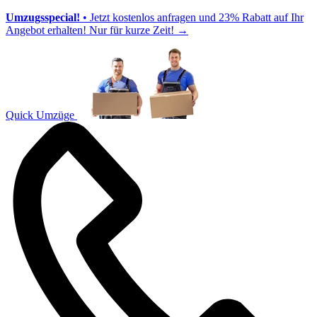
Umzugsspecial!
• Jetzt kostenlos anfragen und 23% Rabatt auf Ihr
Angebot erhalten! Nur für kurze Zeit!
→
Quick Umzüge