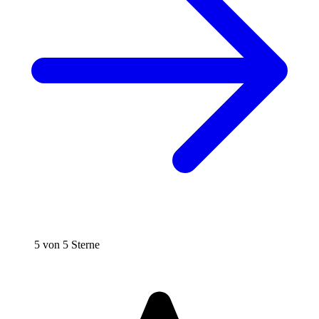
5 von 5 Sterne