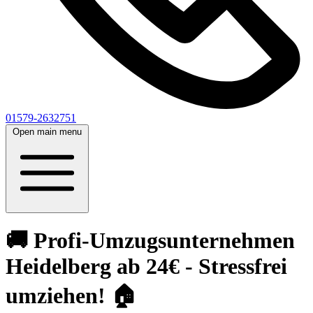
01579-2632751
Open main menu
🚚 Profi-Umzugsunternehmen
Heidelberg ab 24€ - Stressfrei
umziehen! 🏠