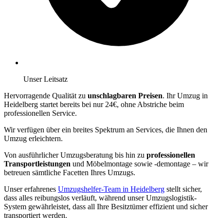
Unser Leitsatz
Hervorragende Qualität zu
unschlagbaren Preisen
. Ihr Umzug in
Heidelberg startet bereits bei nur 24€, ohne Abstriche beim
professionellen Service.
Wir verfügen über ein breites Spektrum an Services, die Ihnen den
Umzug erleichtern.
Von ausführlicher Umzugsberatung bis hin zu
professionellen
Transportleistungen
und Möbelmontage sowie -demontage – wir
betreuen sämtliche Facetten Ihres Umzugs.
Unser erfahrenes
Umzugshelfer-Team in Heidelberg
stellt sicher,
dass alles reibungslos verläuft, während unser Umzugslogistik-
System gewährleistet, dass all Ihre Besitztümer effizient und sicher
transportiert werden.