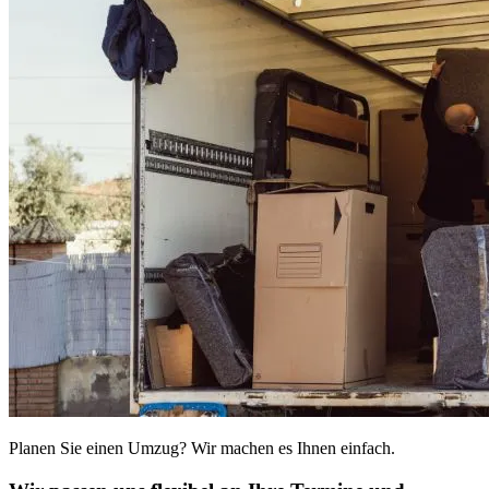
Planen Sie einen Umzug? Wir machen es Ihnen einfach.