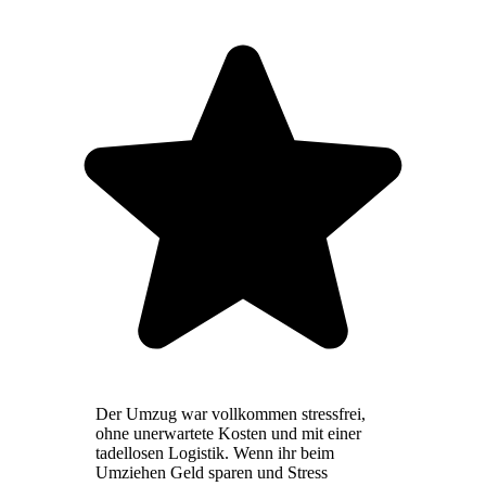
Der Umzug war vollkommen stressfrei,
ohne unerwartete Kosten und mit einer
tadellosen Logistik. Wenn ihr beim
Umziehen Geld sparen und Stress