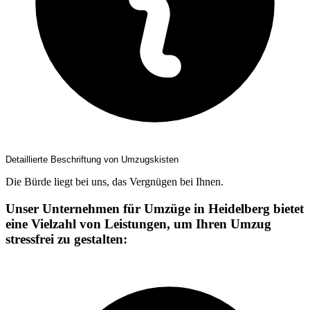
Detaillierte Beschriftung von Umzugskisten
Die Bürde liegt bei uns, das Vergnügen bei Ihnen.
Unser Unternehmen für Umzüge in Heidelberg bietet
eine Vielzahl von Leistungen, um Ihren Umzug
stressfrei zu gestalten: