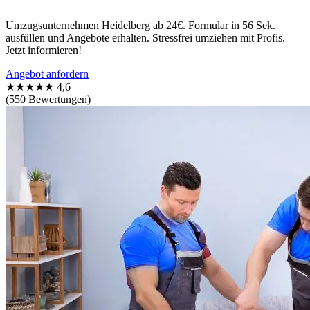
Umzugsunternehmen Heidelberg ab 24€. Formular in 56 Sek.
ausfüllen und Angebote erhalten. Stressfrei umziehen mit Profis.
Jetzt informieren!
Angebot anfordern
★★★★★
4,6
(550 Bewertungen)