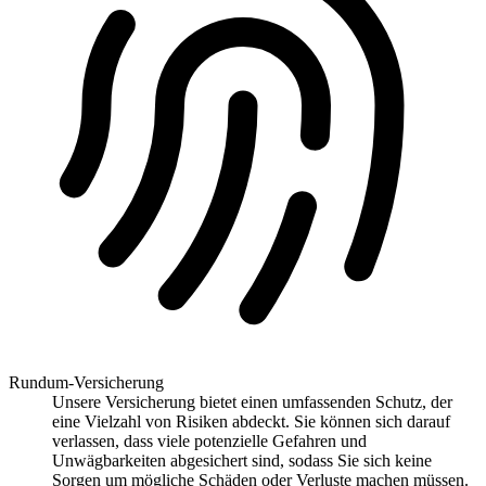
Rundum-Versicherung
Unsere Versicherung bietet einen umfassenden Schutz, der
eine Vielzahl von Risiken abdeckt. Sie können sich darauf
verlassen, dass viele potenzielle Gefahren und
Unwägbarkeiten abgesichert sind, sodass Sie sich keine
Sorgen um mögliche Schäden oder Verluste machen müssen.