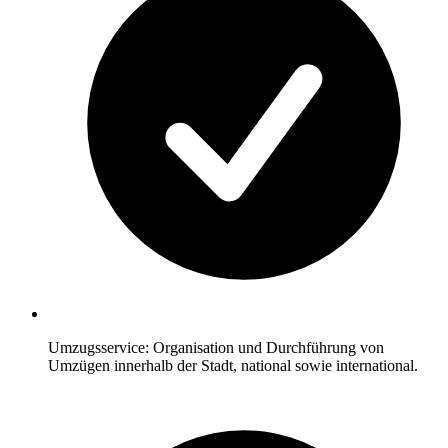
Umzugsservice: Organisation und Durchführung von
Umzügen innerhalb der Stadt, national sowie international.