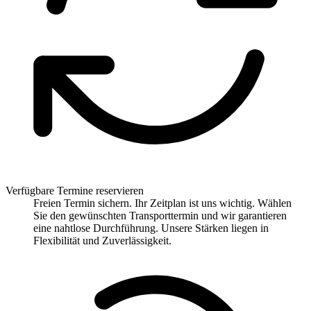
Verfügbare Termine reservieren
Freien Termin sichern. Ihr Zeitplan ist uns wichtig. Wählen
Sie den gewünschten Transporttermin und wir garantieren
eine nahtlose Durchführung. Unsere Stärken liegen in
Flexibilität und Zuverlässigkeit.