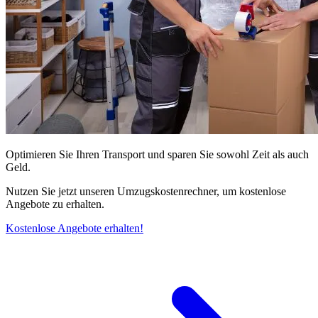
Optimieren Sie Ihren Transport und sparen Sie sowohl Zeit als auch
Geld.
Nutzen Sie jetzt unseren Umzugskostenrechner, um kostenlose
Angebote zu erhalten.
Kostenlose Angebote erhalten!