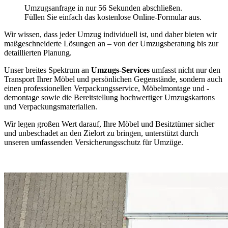
Umzugsanfrage in nur 56 Sekunden abschließen.
Füllen Sie einfach das kostenlose Online-Formular aus.
Wir wissen, dass jeder Umzug individuell ist, und daher bieten wir
maßgeschneiderte Lösungen an – von der Umzugsberatung bis zur
detaillierten Planung.
Unser breites Spektrum an
Umzugs-Services
umfasst nicht nur den
Transport Ihrer Möbel und persönlichen Gegenstände, sondern auch
einen professionellen Verpackungsservice, Möbelmontage und -
demontage sowie die Bereitstellung hochwertiger Umzugskartons
und Verpackungsmaterialien.
Wir legen großen Wert darauf, Ihre Möbel und Besitztümer sicher
und unbeschadet an den Zielort zu bringen, unterstützt durch
unseren umfassenden Versicherungsschutz für Umzüge.