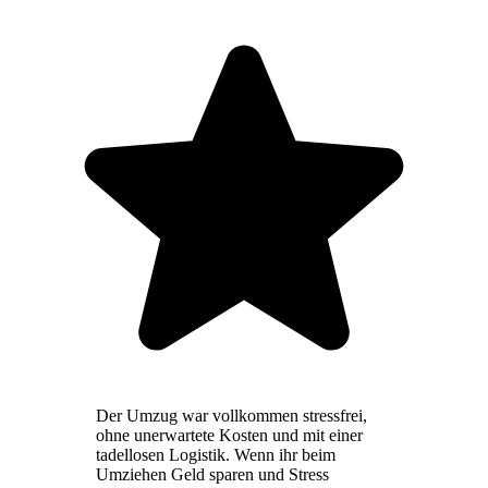
Der Umzug war vollkommen stressfrei,
ohne unerwartete Kosten und mit einer
tadellosen Logistik. Wenn ihr beim
Umziehen Geld sparen und Stress