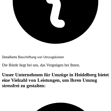
Detaillierte Beschriftung von Umzugskisten
Die Bürde liegt bei uns, das Vergnügen bei Ihnen.
Unser Unternehmen für Umzüge in Heidelberg bietet
eine Vielzahl von Leistungen, um Ihren Umzug
stressfrei zu gestalten: