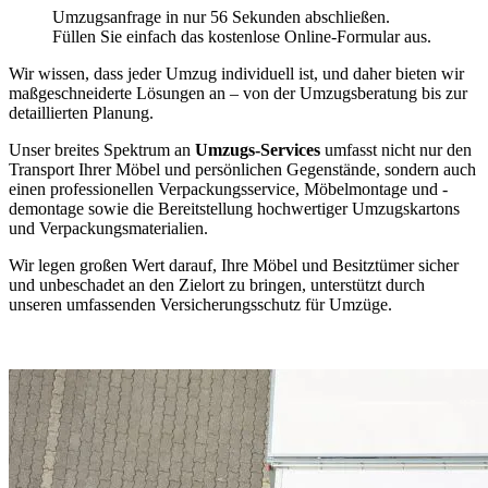
Umzugsanfrage in nur 56 Sekunden abschließen.
Füllen Sie einfach das kostenlose Online-Formular aus.
Wir wissen, dass jeder Umzug individuell ist, und daher bieten wir
maßgeschneiderte Lösungen an – von der Umzugsberatung bis zur
detaillierten Planung.
Unser breites Spektrum an
Umzugs-Services
umfasst nicht nur den
Transport Ihrer Möbel und persönlichen Gegenstände, sondern auch
einen professionellen Verpackungsservice, Möbelmontage und -
demontage sowie die Bereitstellung hochwertiger Umzugskartons
und Verpackungsmaterialien.
Wir legen großen Wert darauf, Ihre Möbel und Besitztümer sicher
und unbeschadet an den Zielort zu bringen, unterstützt durch
unseren umfassenden Versicherungsschutz für Umzüge.