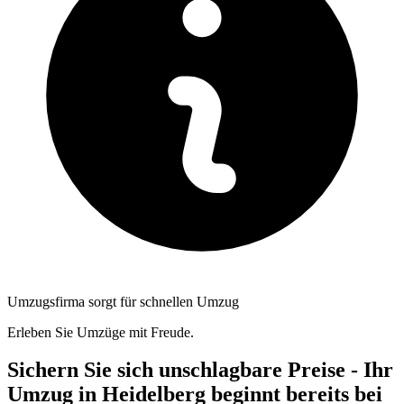
Umzugsfirma sorgt für schnellen Umzug
Erleben Sie Umzüge mit Freude.
Sichern Sie sich unschlagbare Preise - Ihr
Umzug in Heidelberg beginnt bereits bei