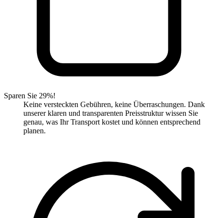
Sparen Sie 29%!
Keine versteckten Gebühren, keine Überraschungen. Dank
unserer klaren und transparenten Preisstruktur wissen Sie
genau, was Ihr Transport kostet und können entsprechend
planen.