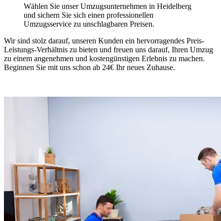
Wählen Sie unser Umzugsunternehmen in Heidelberg
und sichern Sie sich einen professionellen
Umzugsservice zu unschlagbaren Preisen.
Wir sind stolz darauf, unseren Kunden ein hervorragendes Preis-
Leistungs-Verhältnis zu bieten und freuen uns darauf, Ihren Umzug
zu einem angenehmen und kostengünstigen Erlebnis zu machen.
Beginnen Sie mit uns schon ab 24€ Ihr neues Zuhause.