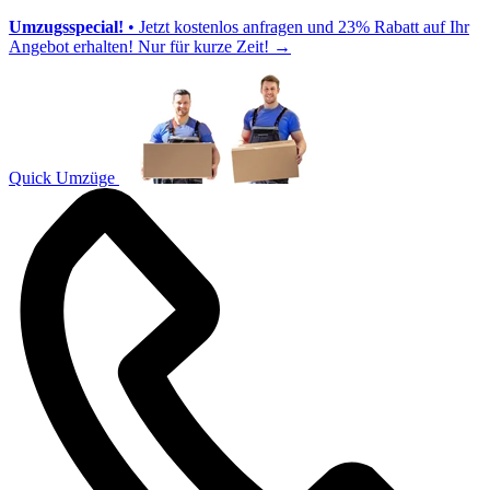
Umzugsspecial!
• Jetzt kostenlos anfragen und 23% Rabatt auf Ihr
Angebot erhalten! Nur für kurze Zeit!
→
Quick Umzüge