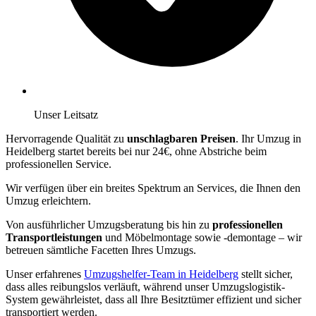
Unser Leitsatz
Hervorragende Qualität zu
unschlagbaren Preisen
. Ihr Umzug in
Heidelberg startet bereits bei nur 24€, ohne Abstriche beim
professionellen Service.
Wir verfügen über ein breites Spektrum an Services, die Ihnen den
Umzug erleichtern.
Von ausführlicher Umzugsberatung bis hin zu
professionellen
Transportleistungen
und Möbelmontage sowie -demontage – wir
betreuen sämtliche Facetten Ihres Umzugs.
Unser erfahrenes
Umzugshelfer-Team in Heidelberg
stellt sicher,
dass alles reibungslos verläuft, während unser Umzugslogistik-
System gewährleistet, dass all Ihre Besitztümer effizient und sicher
transportiert werden.