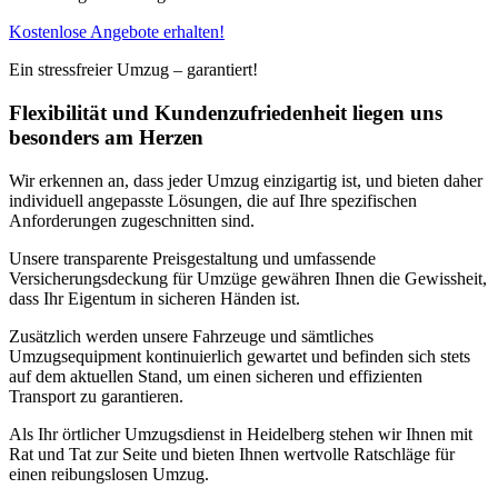
Kostenlose Angebote erhalten!
Ein stressfreier Umzug – garantiert!
Flexibilität und Kundenzufriedenheit liegen uns
besonders am Herzen
Wir erkennen an, dass jeder Umzug einzigartig ist, und bieten daher
individuell angepasste Lösungen, die auf Ihre spezifischen
Anforderungen zugeschnitten sind.
Unsere transparente Preisgestaltung und umfassende
Versicherungsdeckung für Umzüge gewähren Ihnen die Gewissheit,
dass Ihr Eigentum in sicheren Händen ist.
Zusätzlich werden unsere Fahrzeuge und sämtliches
Umzugsequipment kontinuierlich gewartet und befinden sich stets
auf dem aktuellen Stand, um einen sicheren und effizienten
Transport zu garantieren.
Als Ihr örtlicher Umzugsdienst in Heidelberg stehen wir Ihnen mit
Rat und Tat zur Seite und bieten Ihnen wertvolle Ratschläge für
einen reibungslosen Umzug.