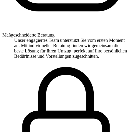
Maßgeschneiderte Beratung
Unser engagiertes Team unterstützt Sie vom ersten Moment
an. Mit individueller Beratung finden wir gemeinsam die
beste Lösung für Ihren Umzug, perfekt auf Ihre persönlichen
Bedürfnisse und Vorstellungen zugeschnitten.