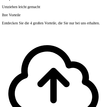
Umziehen leicht gemacht
Ihre Vorteile
Entdecken Sie die 4 großen Vorteile, die Sie nur bei uns erhalten.