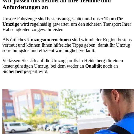
Wir passen uns flexibel an Ihre Termine und
Anforderungen an
Unsere Fahrzeuge sind bestens ausgestattet und unser
Team für
Umzüge
wird regelmäßig gewartet, um den sicheren Transport Ihrer
Habseligkeiten zu gewährleisten.
Als örtliches
Umzugsunternehmen
sind wir mit der Region bestens
vertraut und können Ihnen hilfreiche Tipps geben, damit Ihr Umzug
so reibungslos und effizient wie möglich verläuft.
Verlassen Sie sich auf die Umzugsprofis in Heidelberg für einen
kostengünstigen Umzug, bei dem weder an
Qualität
noch an
Sicherheit
gespart wird.