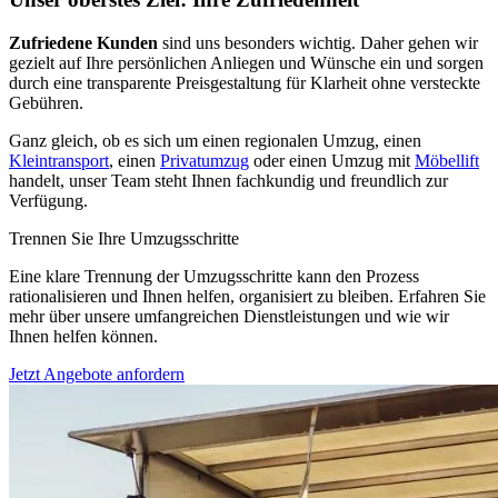
Zufriedene Kunden
sind uns besonders wichtig. Daher gehen wir
gezielt auf Ihre persönlichen Anliegen und Wünsche ein und sorgen
durch eine transparente Preisgestaltung für Klarheit ohne versteckte
Gebühren.
Ganz gleich, ob es sich um einen regionalen Umzug, einen
Kleintransport
, einen
Privatumzug
oder einen Umzug mit
Möbellift
handelt, unser Team steht Ihnen fachkundig und freundlich zur
Verfügung.
Trennen Sie Ihre Umzugsschritte
Eine klare Trennung der Umzugsschritte kann den Prozess
rationalisieren und Ihnen helfen, organisiert zu bleiben. Erfahren Sie
mehr über unsere umfangreichen Dienstleistungen und wie wir
Ihnen helfen können.
Jetzt Angebote anfordern