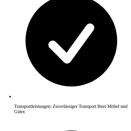
Transportleistungen: Zuverlässiger Transport Ihrer Möbel und
Güter.