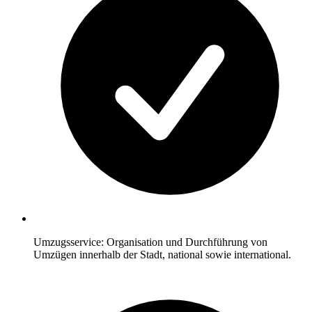
Umzugsservice: Organisation und Durchführung von
Umzügen innerhalb der Stadt, national sowie international.