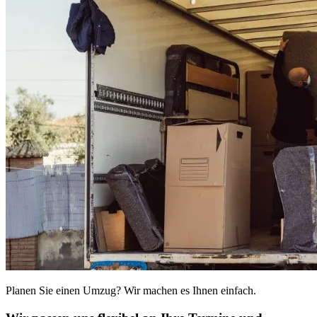
Planen Sie einen Umzug? Wir machen es Ihnen einfach.