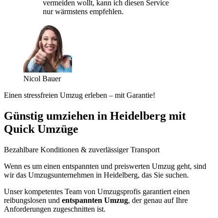
vermeiden wollt, kann ich diesen Service
nur wärmstens empfehlen.
Nicol Bauer
Einen stressfreien Umzug erleben – mit Garantie!
Günstig umziehen in Heidelberg mit
Quick Umzüge
Bezahlbare Konditionen & zuverlässiger Transport
Wenn es um einen entspannten und preiswerten Umzug geht, sind
wir das Umzugsunternehmen in Heidelberg, das Sie suchen.
Unser kompetentes Team von Umzugsprofis garantiert einen
reibungslosen und
entspannten Umzug
, der genau auf Ihre
Anforderungen zugeschnitten ist.