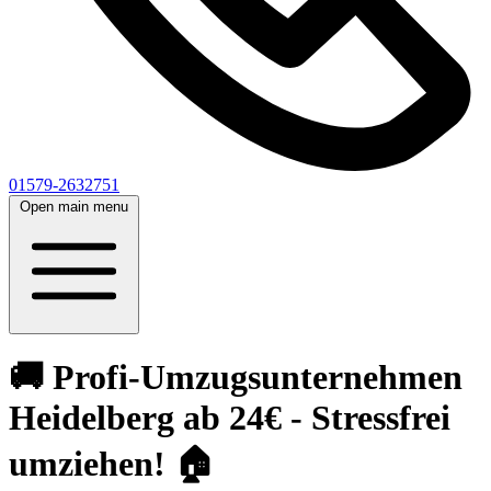
01579-2632751
Open main menu
🚚 Profi-Umzugsunternehmen
Heidelberg ab 24€ - Stressfrei
umziehen! 🏠