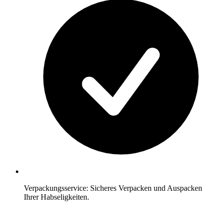
Verpackungsservice: Sicheres Verpacken und Auspacken
Ihrer Habseligkeiten.