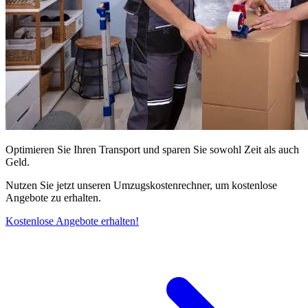
Optimieren Sie Ihren Transport und sparen Sie sowohl Zeit als auch
Geld.
Nutzen Sie jetzt unseren Umzugskostenrechner, um kostenlose
Angebote zu erhalten.
Kostenlose Angebote erhalten!