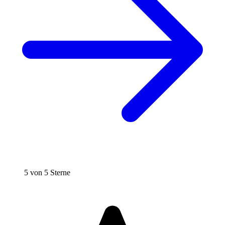
5 von 5 Sterne