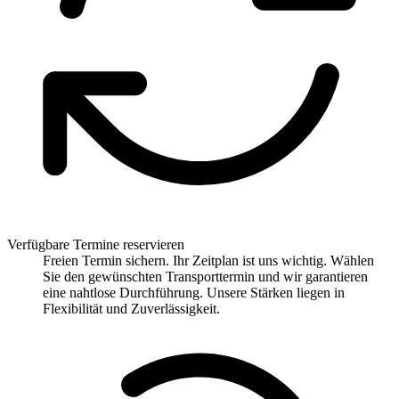
Verfügbare Termine reservieren
Freien Termin sichern. Ihr Zeitplan ist uns wichtig. Wählen
Sie den gewünschten Transporttermin und wir garantieren
eine nahtlose Durchführung. Unsere Stärken liegen in
Flexibilität und Zuverlässigkeit.