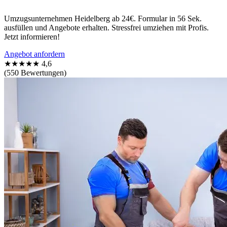
Umzugsunternehmen Heidelberg ab 24€. Formular in 56 Sek.
ausfüllen und Angebote erhalten. Stressfrei umziehen mit Profis.
Jetzt informieren!
Angebot anfordern
★★★★★
4,6
(550 Bewertungen)