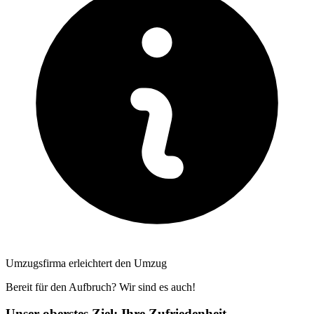
Umzugsfirma erleichtert den Umzug
Bereit für den Aufbruch? Wir sind es auch!
Unser oberstes Ziel: Ihre Zufriedenheit