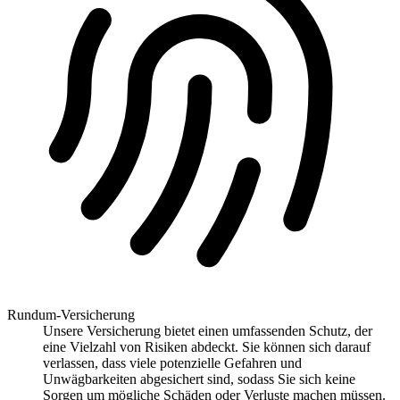
Rundum-Versicherung
Unsere Versicherung bietet einen umfassenden Schutz, der
eine Vielzahl von Risiken abdeckt. Sie können sich darauf
verlassen, dass viele potenzielle Gefahren und
Unwägbarkeiten abgesichert sind, sodass Sie sich keine
Sorgen um mögliche Schäden oder Verluste machen müssen.