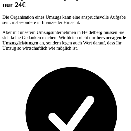
nur 24€
Die Organisation eines Umzugs kann eine anspruchsvolle Aufgabe
sein, insbesondere in finanzieller Hinsicht.
Aber mit unserem Umzugsunternehmen in Heidelberg müssen Sie
sich keine Gedanken machen. Wir bieten nicht nur
hervorragende
Umzugsleistungen
an, sondern legen auch Wert darauf, dass Ihr
Umzug so wirtschaftlich wie möglich ist.