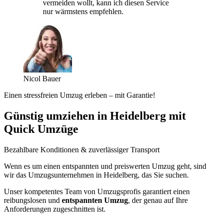
vermeiden wollt, kann ich diesen Service
nur wärmstens empfehlen.
Nicol Bauer
Einen stressfreien Umzug erleben – mit Garantie!
Günstig umziehen in Heidelberg mit
Quick Umzüge
Bezahlbare Konditionen & zuverlässiger Transport
Wenn es um einen entspannten und preiswerten Umzug geht, sind
wir das Umzugsunternehmen in Heidelberg, das Sie suchen.
Unser kompetentes Team von Umzugsprofis garantiert einen
reibungslosen und
entspannten Umzug
, der genau auf Ihre
Anforderungen zugeschnitten ist.