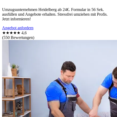
Umzugsunternehmen Heidelberg ab 24€. Formular in 56 Sek.
ausfüllen und Angebote erhalten. Stressfrei umziehen mit Profis.
Jetzt informieren!
Angebot anfordern
★★★★★
4,6
(550 Bewertungen)