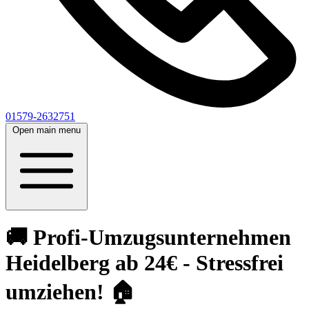
01579-2632751
Open main menu
🚚 Profi-Umzugsunternehmen
Heidelberg ab 24€ - Stressfrei
umziehen! 🏠