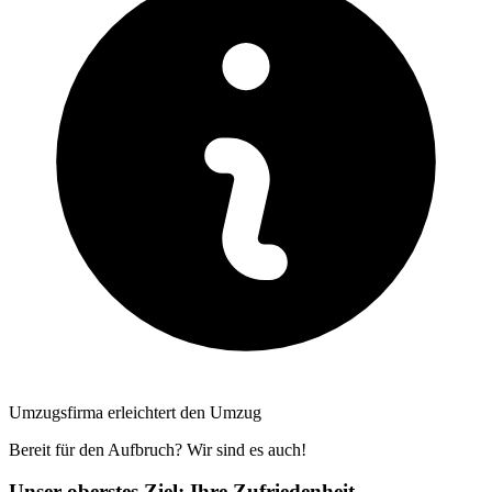
Umzugsfirma erleichtert den Umzug
Bereit für den Aufbruch? Wir sind es auch!
Unser oberstes Ziel: Ihre Zufriedenheit