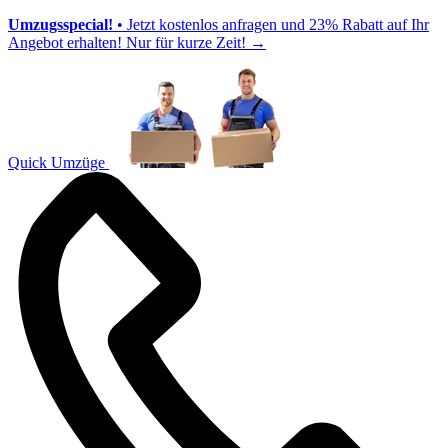
Umzugsspecial!
• Jetzt kostenlos anfragen und 23% Rabatt auf Ihr
Angebot erhalten! Nur für kurze Zeit!
→
Quick Umzüge