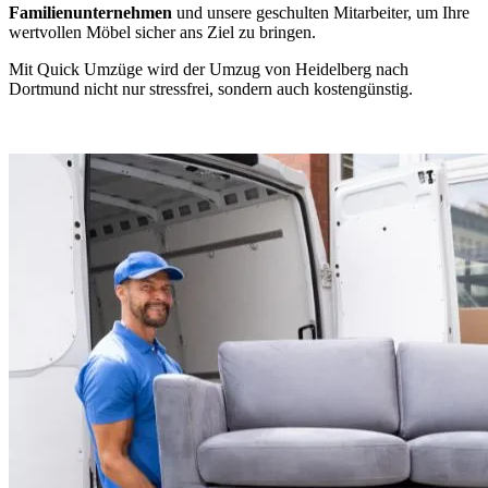
Familienunternehmen
und unsere geschulten Mitarbeiter, um Ihre
wertvollen Möbel sicher ans Ziel zu bringen.
Mit Quick Umzüge wird der Umzug von Heidelberg nach
Dortmund nicht nur stressfrei, sondern auch kostengünstig.