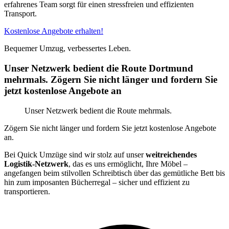
erfahrenes Team sorgt für einen stressfreien und effizienten
Transport.
Kostenlose Angebote erhalten!
Bequemer Umzug, verbessertes Leben.
Unser Netzwerk bedient die Route Dortmund
mehrmals. Zögern Sie nicht länger und fordern Sie
jetzt kostenlose Angebote an
Unser Netzwerk bedient die Route mehrmals.
Zögern Sie nicht länger und fordern Sie jetzt kostenlose Angebote
an.
Bei Quick Umzüge sind wir stolz auf unser
weitreichendes
Logistik-Netzwerk
, das es uns ermöglicht, Ihre Möbel –
angefangen beim stilvollen Schreibtisch über das gemütliche Bett bis
hin zum imposanten Bücherregal – sicher und effizient zu
transportieren.