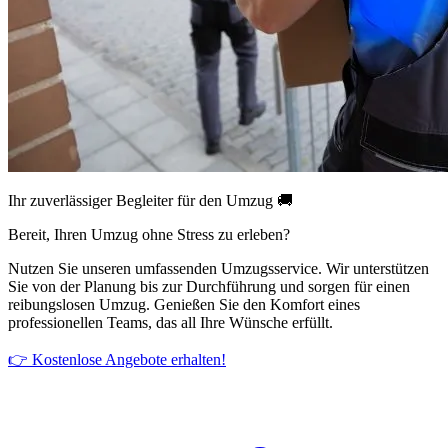
Ihr zuverlässiger Begleiter für den Umzug 🚚
Bereit, Ihren Umzug ohne Stress zu erleben?
Nutzen Sie unseren umfassenden Umzugsservice. Wir unterstützen
Sie von der Planung bis zur Durchführung und sorgen für einen
reibungslosen Umzug. Genießen Sie den Komfort eines
professionellen Teams, das all Ihre Wünsche erfüllt.
👉 Kostenlose Angebote erhalten!