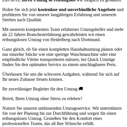
Holen Sie sich jetzt
kostenlose und unverbindliche Angebote
und
profitieren Sie von unserer langjährigen Erfahrung und unserem
Streben nach Qualität.
Mit unserem kompetenten Team erfahrener Umzugshelfer und mehr
als 22 Jahren Branchenerfahrung gewährleisten wir einen
reibungslosen Umzug von Heidelberg nach Dortmund.
Ganz gleich, ob Sie einen kompletten Haushaltsumzug planen oder
nur einzelne Stücke wie eine sperrige Waschmaschine oder eine
empfindliche Vitrine transportieren müssen, bei Quick Umzüge
finden Sie den optimalen Service zu einem unschlagbaren Preis.
Überlassen Sie uns die schweren Aufgaben, während Sie sich auf
Ihr neues Zuhause freuen können.
Ihr zuverlässiger Begleiter für den Umzug 🚚
Bereit, Ihren Umzug ohne Stress zu erleben?
Nutzen Sie unseren umfassenden Umzugsservice. Wir unterstützen
Sie von der Planung bis zur Durchführung und sorgen für einen
reibungslosen Umzug. Genießen Sie den Komfort eines
professionellen Teams, das all Ihre Wünsche erfüllt.