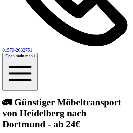
01579-2632751
Open main menu
🚛 Günstiger Möbeltransport
von Heidelberg nach
Dortmund - ab 24€