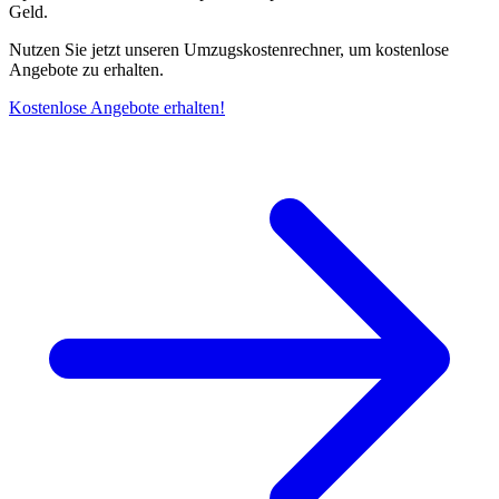
Geld.
Nutzen Sie jetzt unseren Umzugskostenrechner, um kostenlose
Angebote zu erhalten.
Kostenlose Angebote erhalten!