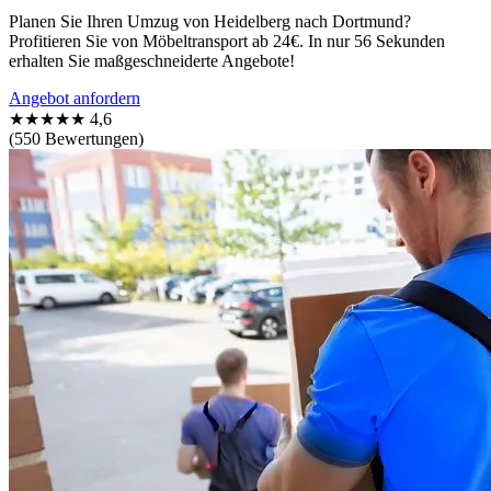
Planen Sie Ihren Umzug von Heidelberg nach Dortmund?
Profitieren Sie von Möbeltransport ab 24€. In nur 56 Sekunden
erhalten Sie maßgeschneiderte Angebote!
Angebot anfordern
★★★★★
4,6
(550 Bewertungen)