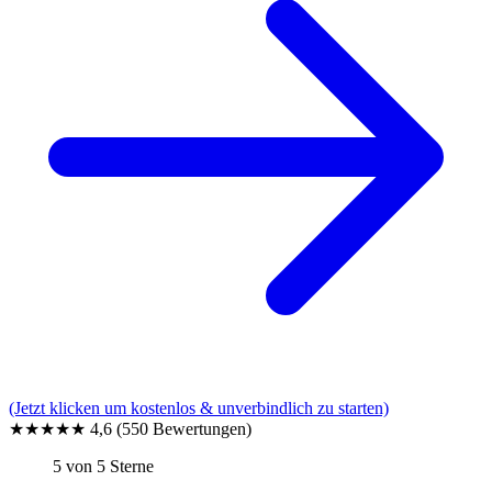
(Jetzt klicken um kostenlos & unverbindlich zu starten)
★★★★★
4,6
(550 Bewertungen)
5 von 5 Sterne