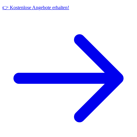
👉 Kostenlose Angebote erhalten!