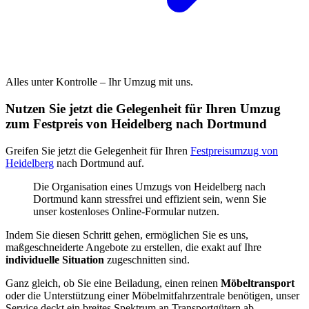
Alles unter Kontrolle – Ihr Umzug mit uns.
Nutzen Sie jetzt die Gelegenheit für Ihren Umzug
zum Festpreis von Heidelberg nach Dortmund
Greifen Sie jetzt die Gelegenheit für Ihren
Festpreisumzug von
Heidelberg
nach Dortmund auf.
Die Organisation eines Umzugs von Heidelberg nach
Dortmund kann stressfrei und effizient sein, wenn Sie
unser kostenloses Online-Formular nutzen.
Indem Sie diesen Schritt gehen, ermöglichen Sie es uns,
maßgeschneiderte Angebote zu erstellen, die exakt auf Ihre
individuelle Situation
zugeschnitten sind.
Ganz gleich, ob Sie eine Beiladung, einen reinen
Möbeltransport
oder die Unterstützung einer Möbelmitfahrzentrale benötigen, unser
Service deckt ein breites Spektrum an Transportgütern ab.