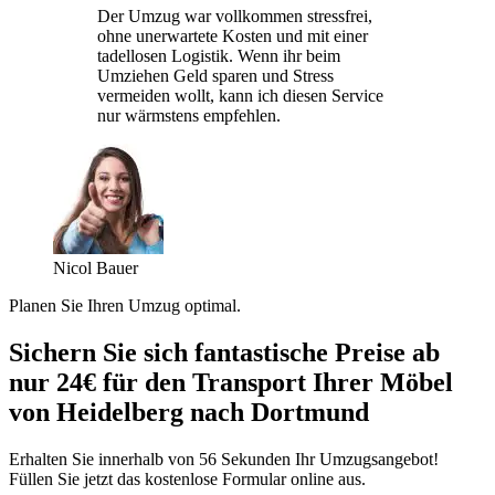
Der Umzug war vollkommen stressfrei,
ohne unerwartete Kosten und mit einer
tadellosen Logistik. Wenn ihr beim
Umziehen Geld sparen und Stress
vermeiden wollt, kann ich diesen Service
nur wärmstens empfehlen.
Nicol Bauer
Planen Sie Ihren Umzug optimal.
Sichern Sie sich fantastische Preise ab
nur 24€ für den Transport Ihrer Möbel
von Heidelberg nach Dortmund
Erhalten Sie innerhalb von 56 Sekunden Ihr Umzugsangebot!
Füllen Sie jetzt das kostenlose Formular online aus.