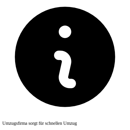
Umzugsfirma sorgt für schnellen Umzug