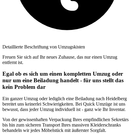
Detaillierte Beschriftung von Umzugskisten
Freuen Sie sich auf Ihr neues Zuhause, das nur einen Umzug
entfernt ist.
Egal ob es sich um einen kompletten Umzug oder
nur um eine Beiladung handelt - für uns stellt das
kein Problem dar
Ein ganzer Umzug oder lediglich eine Beiladung nach Heidelberg
bereitet uns keinerlei Schwierigkeiten. Bei Quick Umzüge ist uns
bewusst, dass jeder Umzug individuell ist - ganz wie Ihr Inventar.
Von der gewissenhaften Verpackung Ihres empfindlichen Sekretärs
bis hin zum sicheren Transport Ihres massiven Kleiderschranks
behandeln wir jedes Möbelstück mit äußerster Sorgfalt.