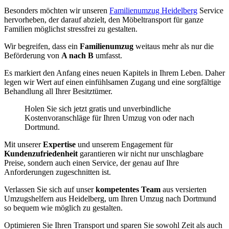
Besonders möchten wir unseren
Familienumzug Heidelberg
Service
hervorheben, der darauf abzielt, den Möbeltransport für ganze
Familien möglichst stressfrei zu gestalten.
Wir begreifen, dass ein
Familienumzug
weitaus mehr als nur die
Beförderung von
A nach B
umfasst.
Es markiert den Anfang eines neuen Kapitels in Ihrem Leben. Daher
legen wir Wert auf einen einfühlsamen Zugang und eine sorgfältige
Behandlung all Ihrer Besitztümer.
Holen Sie sich jetzt gratis und unverbindliche
Kostenvoranschläge für Ihren Umzug von oder nach
Dortmund.
Mit unserer
Expertise
und unserem Engagement für
Kundenzufriedenheit
garantieren wir nicht nur unschlagbare
Preise, sondern auch einen Service, der genau auf Ihre
Anforderungen zugeschnitten ist.
Verlassen Sie sich auf unser
kompetentes Team
aus versierten
Umzugshelfern aus Heidelberg, um Ihren Umzug nach Dortmund
so bequem wie möglich zu gestalten.
Optimieren Sie Ihren Transport und sparen Sie sowohl Zeit als auch