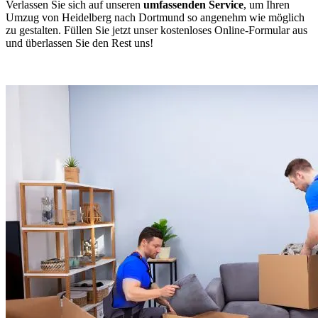
Verlassen Sie sich auf unseren
umfassenden Service
, um Ihren
Umzug von Heidelberg nach Dortmund so angenehm wie möglich
zu gestalten. Füllen Sie jetzt unser kostenloses Online-Formular aus
und überlassen Sie den Rest uns!