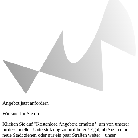
Angebot jetzt anfordern
Wir sind für Sie da
Klicken Sie auf "Kostenlose Angebote erhalten", um von unserer
professionellen Unterstützung zu profitieren! Egal, ob Sie in eine
neue Stadt ziehen oder nur ein paar Straßen weiter – unser