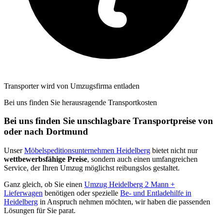
Transporter wird von Umzugsfirma entladen
Bei uns finden Sie herausragende Transportkosten
Bei uns finden Sie unschlagbare Transportpreise von
oder nach Dortmund
Unser
Möbelspeditionsunternehmen Heidelberg
bietet nicht nur
wettbewerbsfähige Preise
, sondern auch einen umfangreichen
Service, der Ihren Umzug möglichst reibungslos gestaltet.
Ganz gleich, ob Sie einen
Umzug Heidelberg 2 Mann +
Lieferwagen
benötigen oder spezielle
Be- und Entladehilfe in
Heidelberg
in Anspruch nehmen möchten, wir haben die passenden
Lösungen für Sie parat.