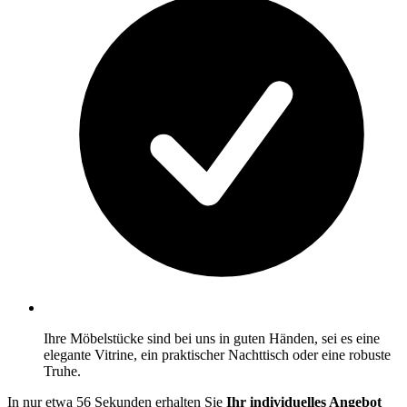
Ihre Möbelstücke sind bei uns in guten Händen, sei es eine
elegante Vitrine, ein praktischer Nachttisch oder eine robuste
Truhe.
In nur etwa 56 Sekunden erhalten Sie
Ihr individuelles Angebot