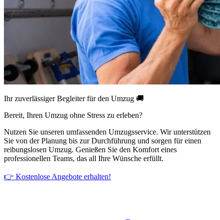
Ihr zuverlässiger Begleiter für den Umzug 🚚
Bereit, Ihren Umzug ohne Stress zu erleben?
Nutzen Sie unseren umfassenden Umzugsservice. Wir unterstützen
Sie von der Planung bis zur Durchführung und sorgen für einen
reibungslosen Umzug. Genießen Sie den Komfort eines
professionellen Teams, das all Ihre Wünsche erfüllt.
👉 Kostenlose Angebote erhalten!