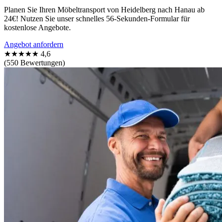
Planen Sie Ihren Möbeltransport von Heidelberg nach Hanau ab
24€! Nutzen Sie unser schnelles 56-Sekunden-Formular für
kostenlose Angebote.
Angebot anfordern
★★★★★
4,6
(550 Bewertungen)