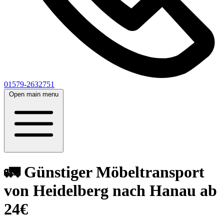
01579-2632751
Open main menu
🚛 Günstiger Möbeltransport
von Heidelberg nach Hanau ab
24€