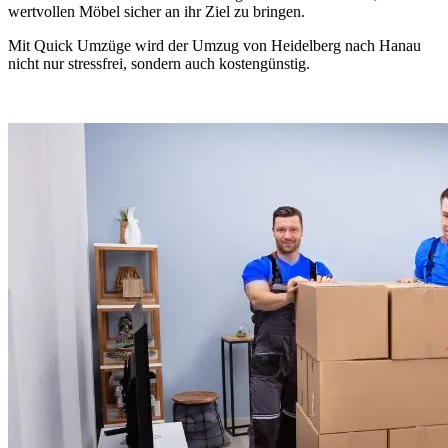
wertvollen Möbel sicher an ihr Ziel zu bringen.
Mit Quick Umzüge wird der Umzug von Heidelberg nach Hanau
nicht nur stressfrei, sondern auch kostengünstig.