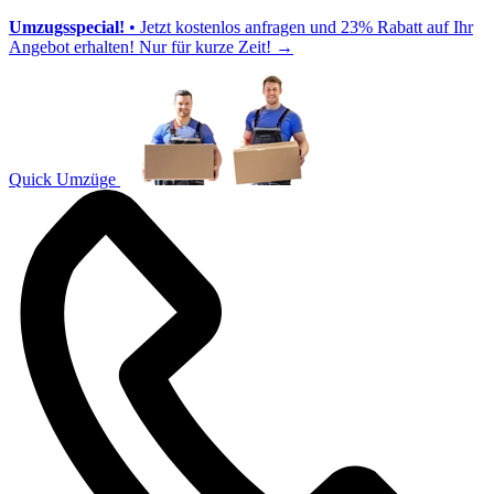
Umzugsspecial!
• Jetzt kostenlos anfragen und 23% Rabatt auf Ihr
Angebot erhalten! Nur für kurze Zeit!
→
Quick Umzüge