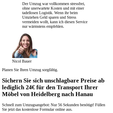
Der Umzug war vollkommen stressfrei,
ohne unerwartete Kosten und mit einer
tadellosen Logistik. Wenn ihr beim
Umziehen Geld sparen und Stress
vermeiden wollt, kann ich diesen Service
nur wärmstens empfehlen.
Nicol Bauer
Planen Sie Ihren Umzug sorgfältig.
Sichern Sie sich unschlagbare Preise ab
lediglich 24€ für den Transport Ihrer
Möbel von Heidelberg nach Hanau
Schnell zum Umzugsangebot: Nur 56 Sekunden benötigt! Füllen
Sie jetzt das kostenlose Formular online aus.