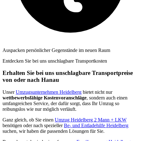
Auspacken persönlicher Gegenstände im neuen Raum
Entdecken Sie bei uns unschlagbare Transportkosten
Erhalten Sie bei uns unschlagbare Transportpreise
von oder nach Hanau
Unser
Umzugsunternehmen Heidelberg
bietet nicht nur
wettbewerbsfähige Kostenvoranschläge
, sondern auch einen
umfangreichen Service, der dafür sorgt, dass Ihr Umzug so
reibungslos wie nur möglich verläuft.
Ganz gleich, ob Sie einen
Umzug Heidelberg 2 Mann + LKW
benötigen oder nach spezieller
Be- und Entladehilfe Heidelberg
suchen, wir haben die passenden Lösungen für Sie.