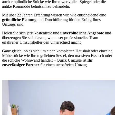
auch empfindliche Stücke wie Ihren wertvollen Spiegel oder die
antike Kommode behutsam zu behandeln.
Mit über 22 Jahren Erfahrung wissen wir, wie entscheidend eine
gründliche Planung
und Durchführung für den Erfolg Ihres
Umzugs sind.
Holen Sie sich jetzt kostenfreie und
unverbindliche Angebote
und
überzeugen Sie sich davon, wie unser professionelles Team
erfahrener Umzugshelfer den Unterschied macht.
Ganz gleich, ob es sich um einen kompletten Haushalt oder einzelne
Möbelstücke wie Ihren geliebten Sessel, den massiven Esstisch oder
die schicke Wohnwand handelt – Quick Umzüge ist
Ihr
zuverlässiger Partner
für einen stressfreien Umzug.