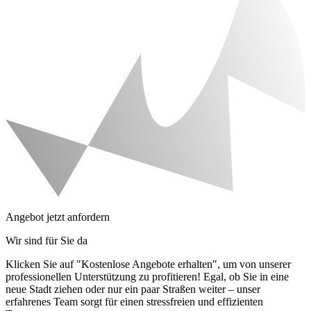
Angebot jetzt anfordern
Wir sind für Sie da
Klicken Sie auf "Kostenlose Angebote erhalten", um von unserer
professionellen Unterstützung zu profitieren! Egal, ob Sie in eine
neue Stadt ziehen oder nur ein paar Straßen weiter – unser
erfahrenes Team sorgt für einen stressfreien und effizienten