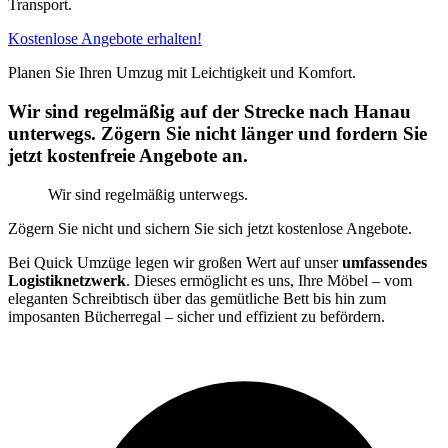
Transport.
Kostenlose Angebote erhalten!
Planen Sie Ihren Umzug mit Leichtigkeit und Komfort.
Wir sind regelmäßig auf der Strecke nach Hanau
unterwegs. Zögern Sie nicht länger und fordern Sie
jetzt kostenfreie Angebote an.
Wir sind regelmäßig unterwegs.
Zögern Sie nicht und sichern Sie sich jetzt kostenlose Angebote.
Bei Quick Umzüge legen wir großen Wert auf unser
umfassendes
Logistiknetzwerk
. Dieses ermöglicht es uns, Ihre Möbel – vom
eleganten Schreibtisch über das gemütliche Bett bis hin zum
imposanten Bücherregal – sicher und effizient zu befördern.