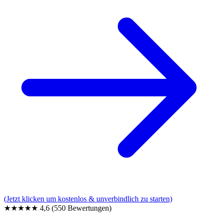
(Jetzt klicken um kostenlos & unverbindlich zu starten)
★★★★★
4,6
(550 Bewertungen)