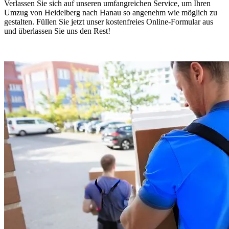
Verlassen Sie sich auf unseren umfangreichen Service, um Ihren
Umzug von Heidelberg nach Hanau so angenehm wie möglich zu
gestalten. Füllen Sie jetzt unser kostenfreies Online-Formular aus
und überlassen Sie uns den Rest!