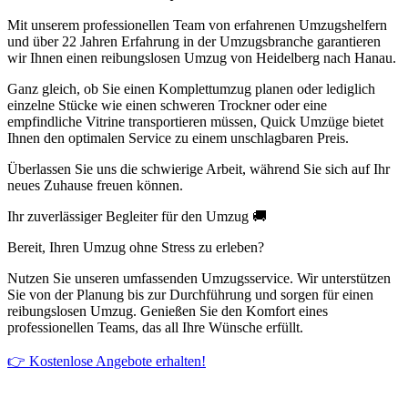
Mit unserem professionellen Team von erfahrenen Umzugshelfern
und über 22 Jahren Erfahrung in der Umzugsbranche garantieren
wir Ihnen einen reibungslosen Umzug von Heidelberg nach Hanau.
Ganz gleich, ob Sie einen Komplettumzug planen oder lediglich
einzelne Stücke wie einen schweren Trockner oder eine
empfindliche Vitrine transportieren müssen, Quick Umzüge bietet
Ihnen den optimalen Service zu einem unschlagbaren Preis.
Überlassen Sie uns die schwierige Arbeit, während Sie sich auf Ihr
neues Zuhause freuen können.
Ihr zuverlässiger Begleiter für den Umzug 🚚
Bereit, Ihren Umzug ohne Stress zu erleben?
Nutzen Sie unseren umfassenden Umzugsservice. Wir unterstützen
Sie von der Planung bis zur Durchführung und sorgen für einen
reibungslosen Umzug. Genießen Sie den Komfort eines
professionellen Teams, das all Ihre Wünsche erfüllt.
👉 Kostenlose Angebote erhalten!