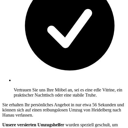
Vertrauen Sie uns Ihre Möbel an, sei es eine edle Vitrine, ein
praktischer Nachttisch oder eine stabile Truhe.
Sie erhalten Ihr persönliches Angebot in nur etwa 56 Sekunden und
können sich auf einen reibungslosen Umzug von Heidelberg nach
Hanau verlassen.
Unsere versierten Umzugshelfer
wurden speziell geschult, um