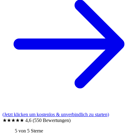
(Jetzt klicken um kostenlos & unverbindlich zu starten)
★★★★★
4,6
(550 Bewertungen)
5 von 5 Sterne