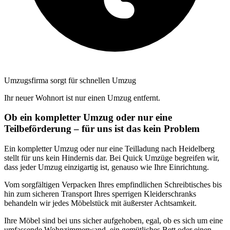
Umzugsfirma sorgt für schnellen Umzug
Ihr neuer Wohnort ist nur einen Umzug entfernt.
Ob ein kompletter Umzug oder nur eine
Teilbeförderung – für uns ist das kein Problem
Ein kompletter Umzug oder nur eine Teilladung nach Heidelberg
stellt für uns kein Hindernis dar. Bei Quick Umzüge begreifen wir,
dass jeder Umzug einzigartig ist, genauso wie Ihre Einrichtung.
Vom sorgfältigen Verpacken Ihres empfindlichen Schreibtisches bis
hin zum sicheren Transport Ihres sperrigen Kleiderschranks
behandeln wir jedes Möbelstück mit äußerster Achtsamkeit.
Ihre Möbel sind bei uns sicher aufgehoben, egal, ob es sich um eine
umfassende Wohnzimmerwand, ein gemütliches Bett oder einen