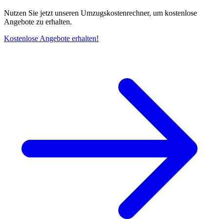
Nutzen Sie jetzt unseren Umzugskostenrechner, um kostenlose
Angebote zu erhalten.
Kostenlose Angebote erhalten!