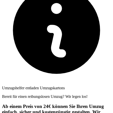
Umzugshelfer entladen Umzugskartons
Bereit für einen reibungslosen Umzug? Wir legen los!
Ab einem Preis von 24€ können Sie Ihren Umzug
einfach, sicher und kostengünstig gestalten. Wir