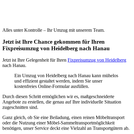
Alles unter Kontrolle – Ihr Umzug mit unserem Team.
Jetzt ist Ihre Chance gekommen für Ihren
Fixpreisumzug von Heidelberg nach Hanau
Jetzt ist Ihre Gelegenheit für Ihren
Fixpreisumzug von Heidelberg
nach Hanau.
Ein Umzug von Heidelberg nach Hanau kann mühelos
und effizient gestaltet werden, indem Sie unser
kostenfreies Online-Formular ausfüllen.
Durch diesen Schritt ermöglichen wir es, maßgeschneiderte
Angebote zu erstellen, die genau auf Ihre individuelle Situation
zugeschnitten sind.
Ganz gleich, ob Sie eine Beiladung, einen reinen Möbeltransport
oder die Nutzung einer Möbel-Sammeltransportmöglichkeit
benötigen, unser Service deckt eine Vielzahl an Transportgütern ab.