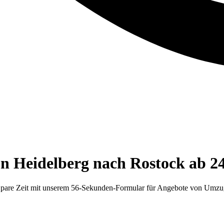
n Heidelberg nach Rostock ab 2
 Spare Zeit mit unserem 56-Sekunden-Formular für Angebote von Umzu