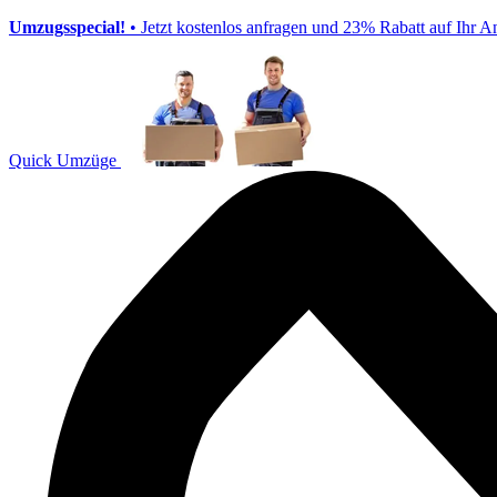
Umzugsspecial!
• Jetzt kostenlos anfragen und 23% Rabatt auf Ihr A
Quick Umzüge