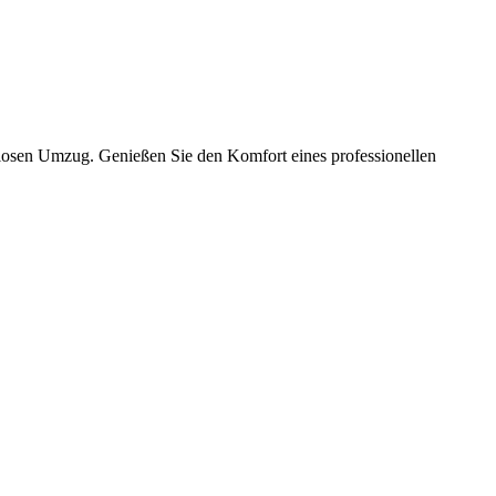
slosen Umzug. Genießen Sie den Komfort eines professionellen