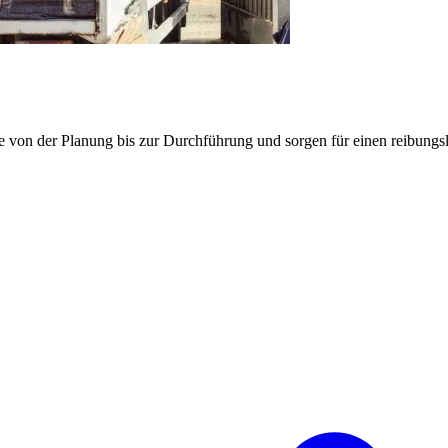
e von der Planung bis zur Durchführung und sorgen für einen reibung