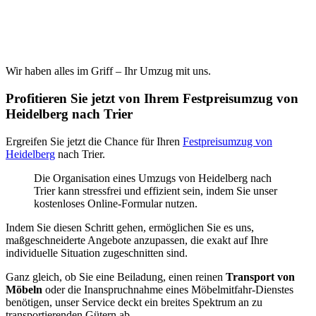
Wir haben alles im Griff – Ihr Umzug mit uns.
Profitieren Sie jetzt von Ihrem Festpreisumzug von
Heidelberg nach Trier
Ergreifen Sie jetzt die Chance für Ihren
Festpreisumzug von
Heidelberg
nach Trier.
Die Organisation eines Umzugs von Heidelberg nach
Trier kann stressfrei und effizient sein, indem Sie unser
kostenloses Online-Formular nutzen.
Indem Sie diesen Schritt gehen, ermöglichen Sie es uns,
maßgeschneiderte Angebote anzupassen, die exakt auf Ihre
individuelle Situation zugeschnitten sind.
Ganz gleich, ob Sie eine Beiladung, einen reinen
Transport von
Möbeln
oder die Inanspruchnahme eines Möbelmitfahr-Dienstes
benötigen, unser Service deckt ein breites Spektrum an zu
transportierenden Gütern ab.