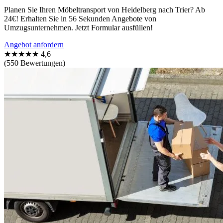
Planen Sie Ihren Möbeltransport von Heidelberg nach Trier? Ab
24€! Erhalten Sie in 56 Sekunden Angebote von
Umzugsunternehmen. Jetzt Formular ausfüllen!
Angebot anfordern
★★★★★
4,6
(550 Bewertungen)