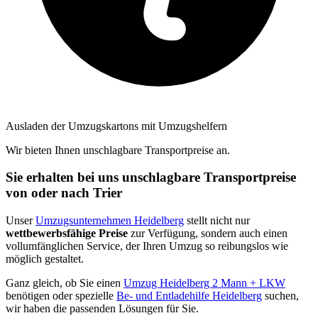
Ausladen der Umzugskartons mit Umzugshelfern
Wir bieten Ihnen unschlagbare Transportpreise an.
Sie erhalten bei uns unschlagbare Transportpreise
von oder nach Trier
Unser
Umzugsunternehmen Heidelberg
stellt nicht nur
wettbewerbsfähige Preise
zur Verfügung, sondern auch einen
vollumfänglichen Service, der Ihren Umzug so reibungslos wie
möglich gestaltet.
Ganz gleich, ob Sie einen
Umzug Heidelberg 2 Mann + LKW
benötigen oder spezielle
Be- und Entladehilfe Heidelberg
suchen,
wir haben die passenden Lösungen für Sie.