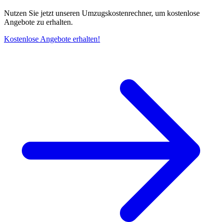
Nutzen Sie jetzt unseren Umzugskostenrechner, um kostenlose
Angebote zu erhalten.
Kostenlose Angebote erhalten!