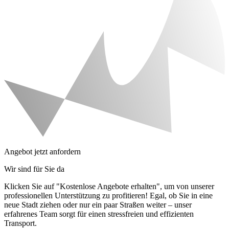
Angebot jetzt anfordern
Wir sind für Sie da
Klicken Sie auf "Kostenlose Angebote erhalten", um von unserer
professionellen Unterstützung zu profitieren! Egal, ob Sie in eine
neue Stadt ziehen oder nur ein paar Straßen weiter – unser
erfahrenes Team sorgt für einen stressfreien und effizienten
Transport.