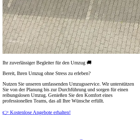
Ihr zuverlässiger Begleiter für den Umzug 🚚
Bereit, Ihren Umzug ohne Stress zu erleben?
Nutzen Sie unseren umfassenden Umzugsservice. Wir unterstützen
Sie von der Planung bis zur Durchführung und sorgen für einen
reibungslosen Umzug. Genießen Sie den Komfort eines
professionellen Teams, das all Ihre Wünsche erfüllt.
👉 Kostenlose Angebote erhalten!