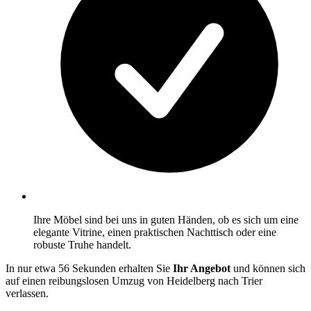
Ihre Möbel sind bei uns in guten Händen, ob es sich um eine
elegante Vitrine, einen praktischen Nachttisch oder eine
robuste Truhe handelt.
In nur etwa 56 Sekunden erhalten Sie
Ihr Angebot
und können sich
auf einen reibungslosen Umzug von Heidelberg nach Trier
verlassen.