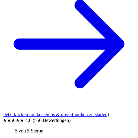
(Jetzt klicken um kostenlos & unverbindlich zu starten)
★★★★★
4,6
(550 Bewertungen)
5 von 5 Sterne