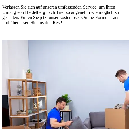
Verlassen Sie sich auf unseren umfassenden Service, um Ihren
Umzug von Heidelberg nach Trier so angenehm wie möglich zu
gestalten. Füllen Sie jetzt unser kostenloses Online-Formular aus
und überlassen Sie uns den Rest!