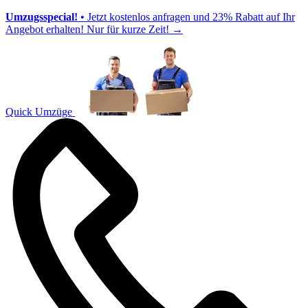
Umzugsspecial!
• Jetzt kostenlos anfragen und 23% Rabatt auf Ihr
Angebot erhalten! Nur für kurze Zeit!
→
Quick Umzüge