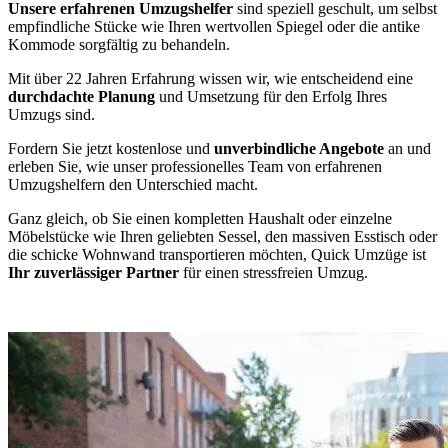
Unsere erfahrenen Umzugshelfer
sind speziell geschult, um selbst
empfindliche Stücke wie Ihren wertvollen Spiegel oder die antike
Kommode sorgfältig zu behandeln.
Mit über 22 Jahren Erfahrung wissen wir, wie entscheidend eine
durchdachte Planung
und Umsetzung für den Erfolg Ihres
Umzugs sind.
Fordern Sie jetzt kostenlose und
unverbindliche Angebote
an und
erleben Sie, wie unser professionelles Team von erfahrenen
Umzugshelfern den Unterschied macht.
Ganz gleich, ob Sie einen kompletten Haushalt oder einzelne
Möbelstücke wie Ihren geliebten Sessel, den massiven Esstisch oder
die schicke Wohnwand transportieren möchten, Quick Umzüge ist
Ihr zuverlässiger Partner
für einen stressfreien Umzug.