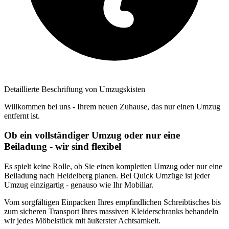
Detaillierte Beschriftung von Umzugskisten
Willkommen bei uns - Ihrem neuen Zuhause, das nur einen Umzug
entfernt ist.
Ob ein vollständiger Umzug oder nur eine
Beiladung - wir sind flexibel
Es spielt keine Rolle, ob Sie einen kompletten Umzug oder nur eine
Beiladung nach Heidelberg planen. Bei Quick Umzüge ist jeder
Umzug einzigartig - genauso wie Ihr Mobiliar.
Vom sorgfältigen Einpacken Ihres empfindlichen Schreibtisches bis
zum sicheren Transport Ihres massiven Kleiderschranks behandeln
wir jedes Möbelstück mit äußerster Achtsamkeit.