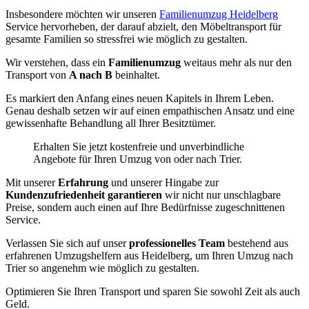
Insbesondere möchten wir unseren
Familienumzug Heidelberg
Service hervorheben, der darauf abzielt, den Möbeltransport für
gesamte Familien so stressfrei wie möglich zu gestalten.
Wir verstehen, dass ein
Familienumzug
weitaus mehr als nur den
Transport von
A nach B
beinhaltet.
Es markiert den Anfang eines neuen Kapitels in Ihrem Leben.
Genau deshalb setzen wir auf einen empathischen Ansatz und eine
gewissenhafte Behandlung all Ihrer Besitztümer.
Erhalten Sie jetzt kostenfreie und unverbindliche
Angebote für Ihren Umzug von oder nach Trier.
Mit unserer
Erfahrung
und unserer Hingabe zur
Kundenzufriedenheit garantieren
wir nicht nur unschlagbare
Preise, sondern auch einen auf Ihre Bedürfnisse zugeschnittenen
Service.
Verlassen Sie sich auf unser
professionelles Team
bestehend aus
erfahrenen Umzugshelfern aus Heidelberg, um Ihren Umzug nach
Trier so angenehm wie möglich zu gestalten.
Optimieren Sie Ihren Transport und sparen Sie sowohl Zeit als auch
Geld.