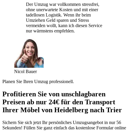
Der Umzug war vollkommen stressfrei,
ohne unerwartete Kosten und mit einer
tadellosen Logistik. Wenn ihr beim
Umziehen Geld sparen und Stress
vermeiden wollt, kann ich diesen Service
nur wärmstens empfehlen.
Nicol Bauer
Planen Sie Ihren Umzug professionell.
Profitieren Sie von unschlagbaren
Preisen ab nur 24€ für den Transport
Ihrer Möbel von Heidelberg nach Trier
Sichern Sie sich jetzt Ihr persönliches Umzugsangebot in nur 56
Sekunden! Füllen Sie ganz einfach das kostenlose Formular online