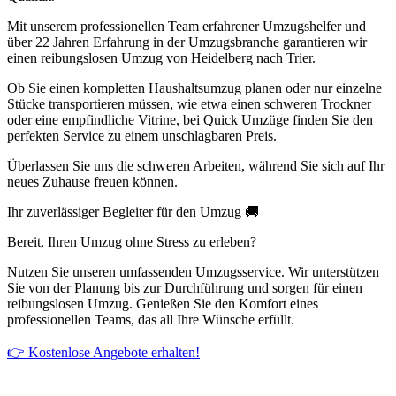
Mit unserem professionellen Team erfahrener Umzugshelfer und
über 22 Jahren Erfahrung in der Umzugsbranche garantieren wir
einen reibungslosen Umzug von Heidelberg nach Trier.
Ob Sie einen kompletten Haushaltsumzug planen oder nur einzelne
Stücke transportieren müssen, wie etwa einen schweren Trockner
oder eine empfindliche Vitrine, bei Quick Umzüge finden Sie den
perfekten Service zu einem unschlagbaren Preis.
Überlassen Sie uns die schweren Arbeiten, während Sie sich auf Ihr
neues Zuhause freuen können.
Ihr zuverlässiger Begleiter für den Umzug 🚚
Bereit, Ihren Umzug ohne Stress zu erleben?
Nutzen Sie unseren umfassenden Umzugsservice. Wir unterstützen
Sie von der Planung bis zur Durchführung und sorgen für einen
reibungslosen Umzug. Genießen Sie den Komfort eines
professionellen Teams, das all Ihre Wünsche erfüllt.
👉 Kostenlose Angebote erhalten!