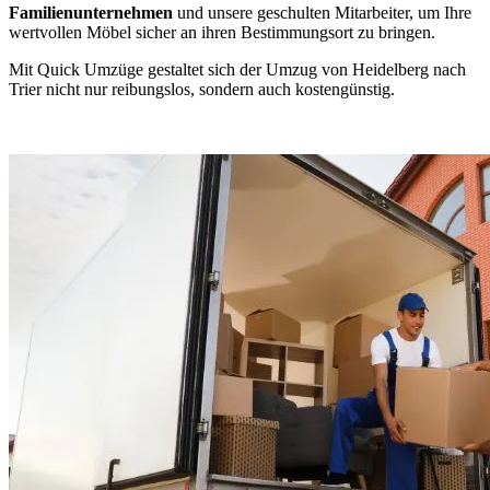
Familienunternehmen
und unsere geschulten Mitarbeiter, um Ihre
wertvollen Möbel sicher an ihren Bestimmungsort zu bringen.
Mit Quick Umzüge gestaltet sich der Umzug von Heidelberg nach
Trier nicht nur reibungslos, sondern auch kostengünstig.