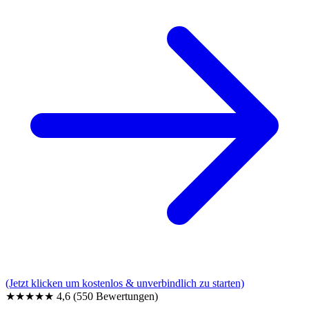
(Jetzt klicken um kostenlos & unverbindlich zu starten)
★★★★★
4,6
(550 Bewertungen)