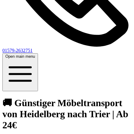
01579-2632751
Open main menu
🚚 Günstiger Möbeltransport
von Heidelberg nach Trier | Ab
24€