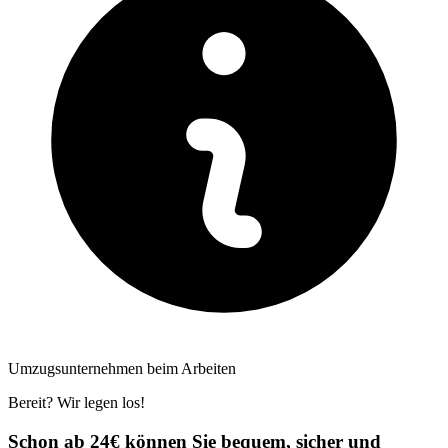
Umzugsunternehmen beim Arbeiten
Bereit? Wir legen los!
Schon ab 24€ können Sie bequem, sicher und