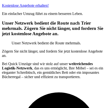
Kostenlose Angebote erhalten!
Ein einfacher Umzug führt zu einem besseren Leben.
Unser Netzwerk bedient die Route nach Trier
mehrmals. Zögern Sie nicht länger, und fordern Sie
jetzt kostenlose Angebote an.
Unser Netzwerk bedient die Route mehrmals.
Zögern Sie nicht länger, und fordern Sie jetzt kostenlose Angebote
an.
Bei Quick Umzüge sind wir stolz auf unser
weitreichendes
Logistik-Netzwerk
, das es uns ermöglicht, Ihre Möbel – sei es ein
eleganter Schreibtisch, ein gemütliches Bett oder ein imposantes
Bücherregal – sicher und effizient zu transportieren.